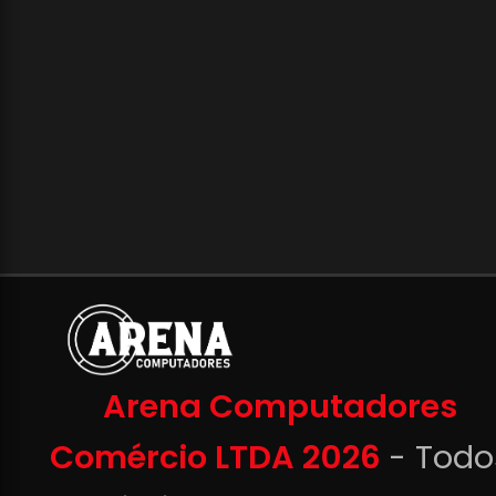
Arena Computadores
Comércio LTDA 2026
- Todo