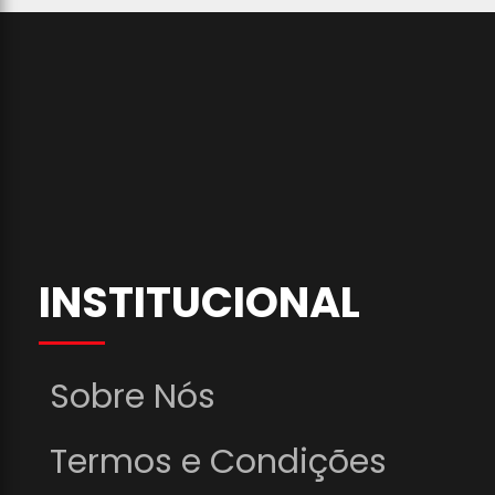
INSTITUCIONAL
Sobre Nós
Termos e Condições