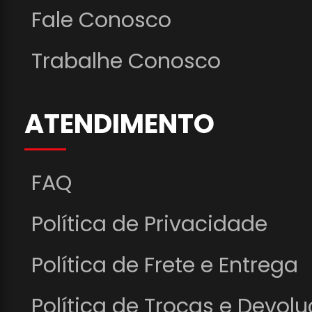
Fale Conosco
Trabalhe Conosco
ATENDIMENTO
FAQ
Política de Privacidade
Política de Frete e Entrega
Política de Trocas e Devol