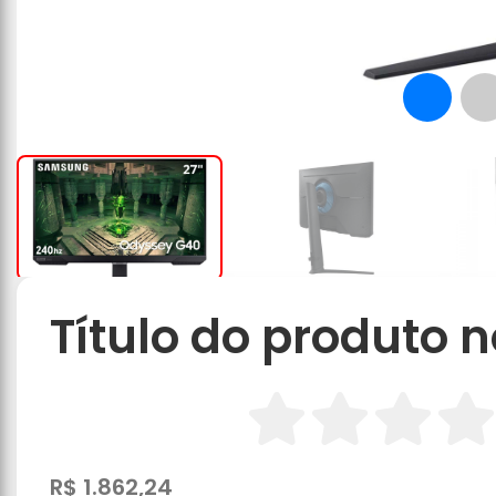
Título do produto n
R$ 1.862,24