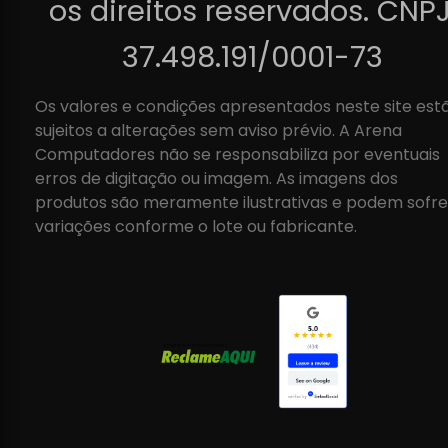
os direitos reservados. CNPJ
37.498.191/0001-73
Os valores e condições apresentados neste site est
sujeitos a alterações sem aviso prévio. A Arena
Computadores não se responsabiliza por eventuais
erros de digitação ou imagem. As imagens dos
produtos são meramente ilustrativas e podem sofre
variações conforme o lote ou fabricante.