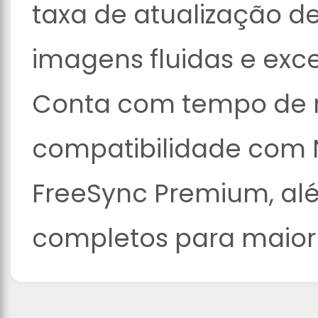
taxa de atualização d
imagens fluidas e exce
Conta com tempo de r
compatibilidade com 
FreeSync Premium, al
completos para maior 