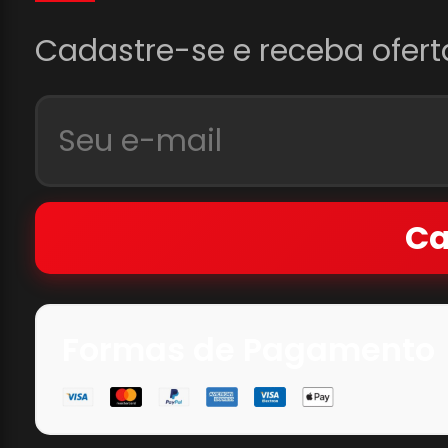
Cadastre-se e receba ofert
Ca
Formas de Pagamento