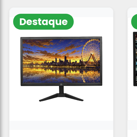
Destaque