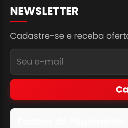
NEWSLETTER
Cadastre-se e receba ofert
Ca
Formas de Pagamento