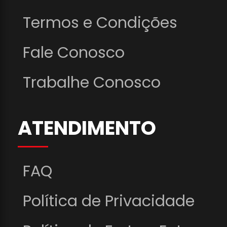
Termos e Condições
Fale Conosco
Trabalhe Conosco
ATENDIMENTO
FAQ
Política de Privacidade