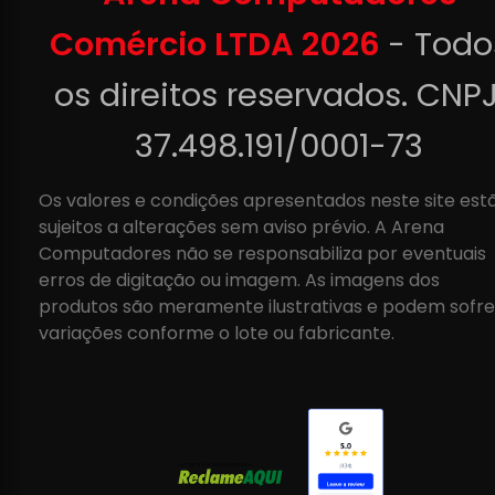
Comércio LTDA 2026
- Todo
os direitos reservados. CNPJ
37.498.191/0001-73
Os valores e condições apresentados neste site est
sujeitos a alterações sem aviso prévio. A Arena
Computadores não se responsabiliza por eventuais
erros de digitação ou imagem. As imagens dos
produtos são meramente ilustrativas e podem sofre
variações conforme o lote ou fabricante.