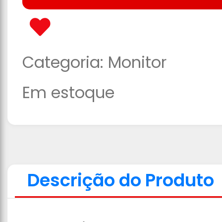
Categoria:
Monitor
Em estoque
Descrição do Produto