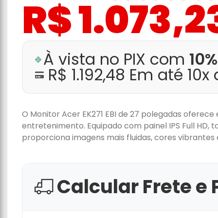
R$ 1.073,2
À vista no PIX com
10%
R$ 1.192,48 Em até 10x
O Monitor Acer EK271 EBI de 27 polegadas oferece
entretenimento. Equipado com painel IPS Full HD, 
proporciona imagens mais fluidas, cores vibrantes e
Calcular Frete e 