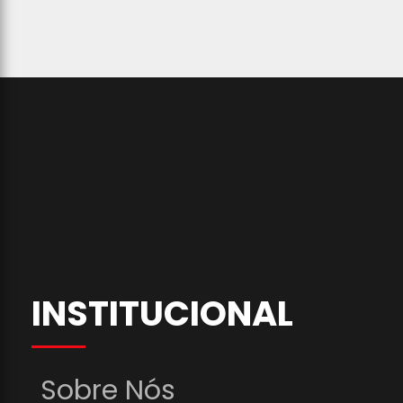
INSTITUCIONAL
Sobre Nós