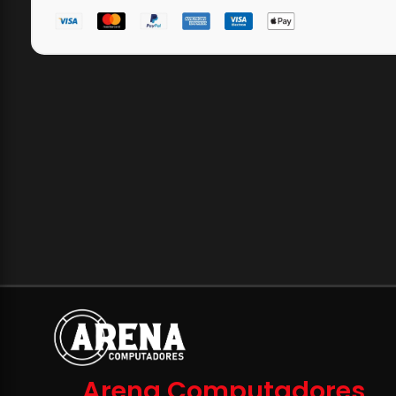
Arena Computadores