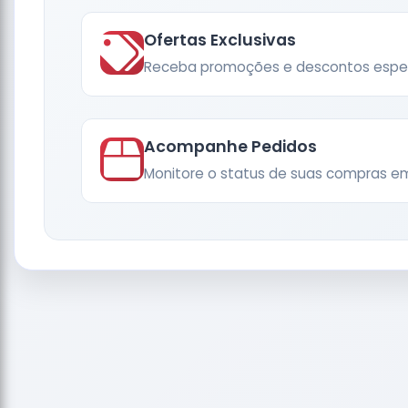
Ofertas Exclusivas
Receba promoções e descontos espec
Acompanhe Pedidos
Monitore o status de suas compras e