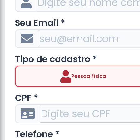
Seu Email *
Tipo de cadastro *
Pessoa física
CPF *
Telefone *