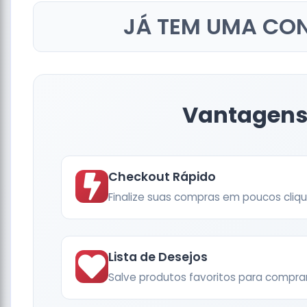
JÁ TEM UMA CO
Vantagens 
Checkout Rápido
Finalize suas compras em poucos cliq
Lista de Desejos
Salve produtos favoritos para compra