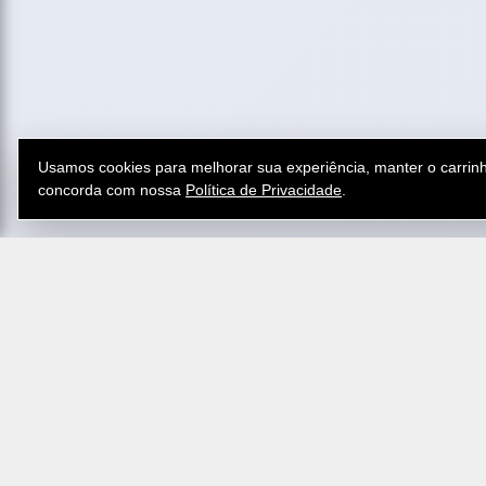
Usamos cookies para melhorar sua experiência, manter o carrinh
concorda com nossa
Política de Privacidade
.