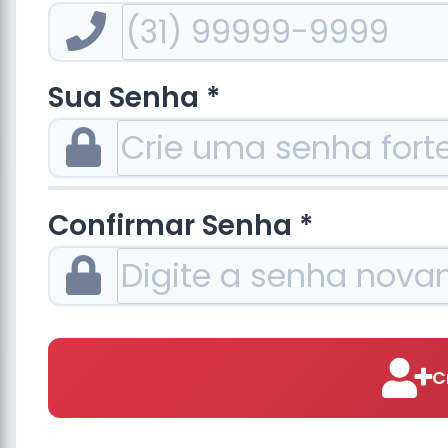
Sua Senha *
Confirmar Senha *
C