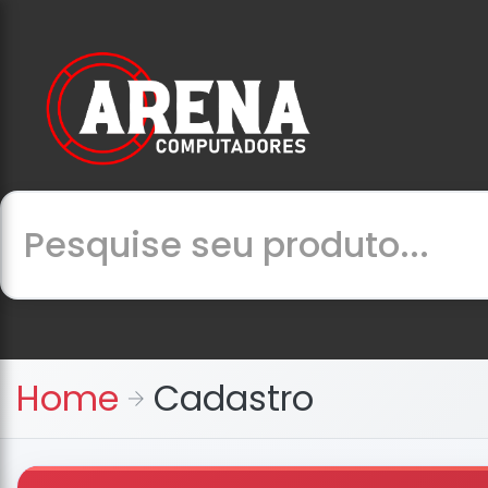
Home
Cadastro