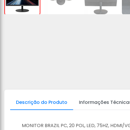
Descrição do Produto
Informações Técnica
MONITOR BRAZIL PC, 20 POL, LED, 75HZ, HDMI/