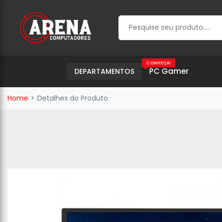
CONHEÇA!
PC Gamer
DEPARTAMENTOS
Home
Detalhes do Produto