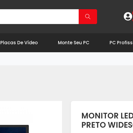
Placas De Vídeo
Monte Seu PC
PC Profiss
MONITOR LED
PRETO WIDE