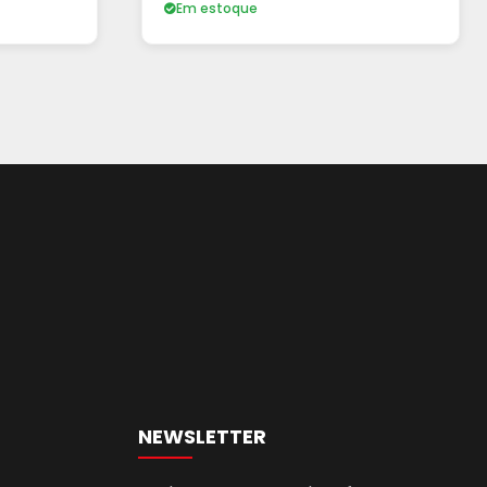
Em estoque
NEWSLETTER