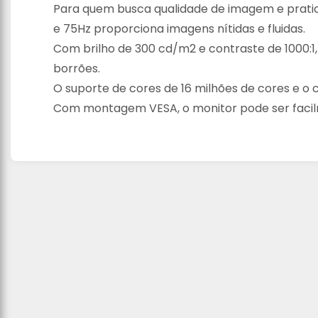
Para quem busca qualidade de imagem e pratic
e 75Hz proporciona imagens nítidas e fluidas.
Com brilho de 300 cd/m2 e contraste de 1000:1
borrões.
O suporte de cores de 16 milhões de cores e o 
Com montagem VESA, o monitor pode ser facilm