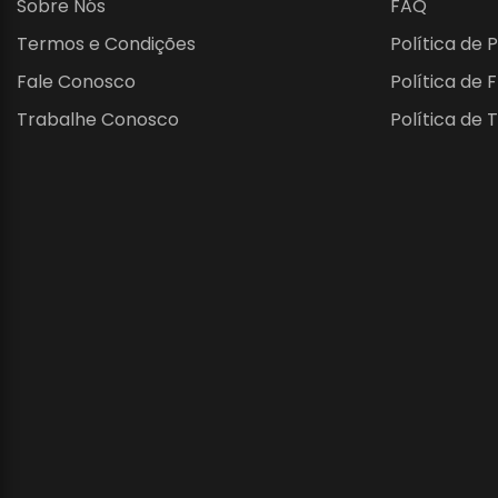
Sobre Nós
FAQ
Termos e Condições
Política de 
Fale Conosco
Política de 
Trabalhe Conosco
Política de