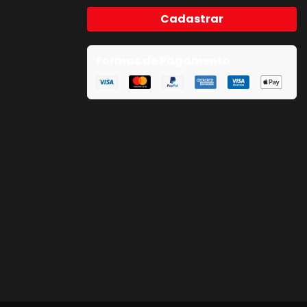
Cadastrar
Formas de Pagamento