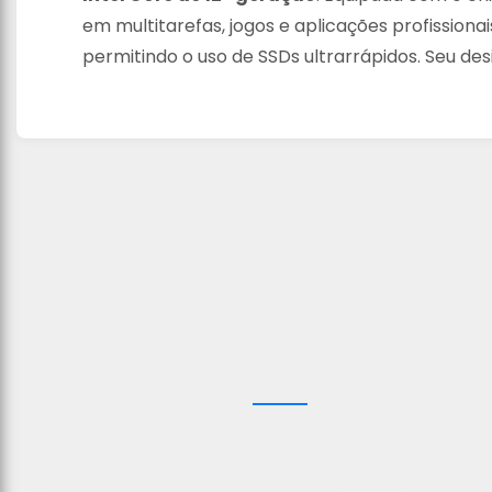
em multitarefas, jogos e aplicações profission
permitindo o uso de SSDs ultrarrápidos. Seu des