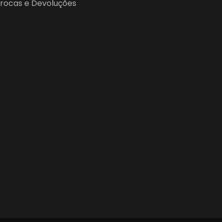
 Trocas e Devoluções