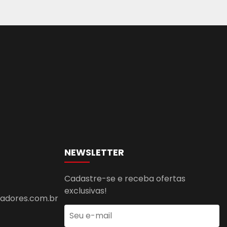
NEWSLETTER
Cadastre-se e receba ofertas
exclusivas!
dores.com.br