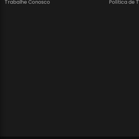
Trabalhe Conosco
Política de