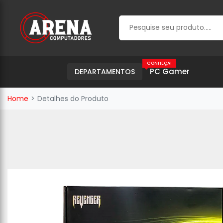
CONHEÇA!
PC Gamer
DEPARTAMENTOS
Home
Detalhes do Produto