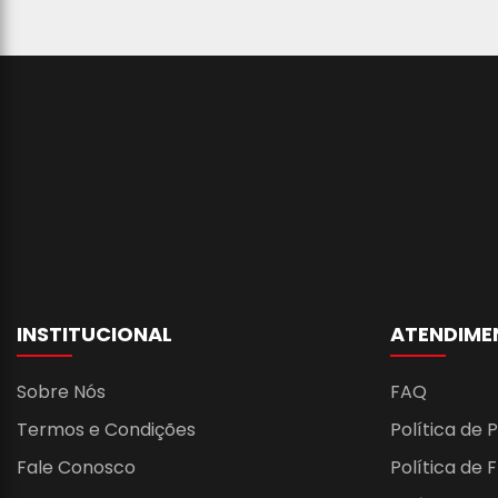
INSTITUCIONAL
ATENDIME
Sobre Nós
FAQ
Termos e Condições
Política de 
Fale Conosco
Política de 