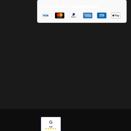
Formas de Pagamento