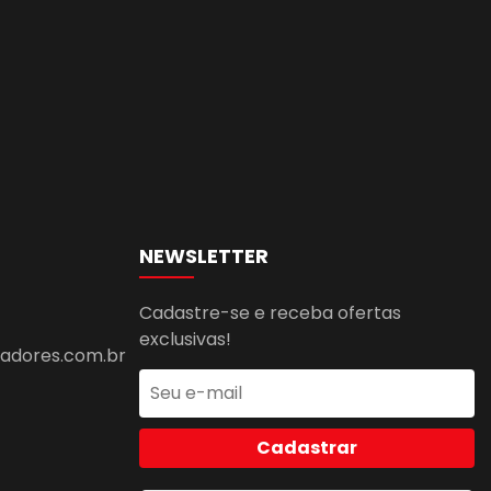
NEWSLETTER
Cadastre-se e receba ofertas
exclusivas!
dores.com.br
Cadastrar