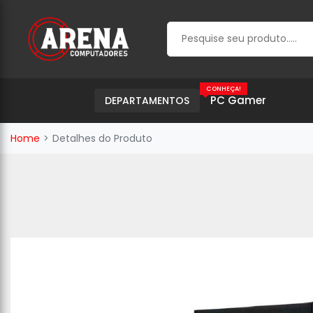
CONHEÇA!
PC Gamer
DEPARTAMENTOS
Home
Detalhes do Produto