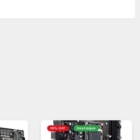
10% OFF
Destaque