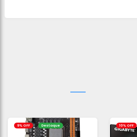
9% OFF
Destaque
10% OFF