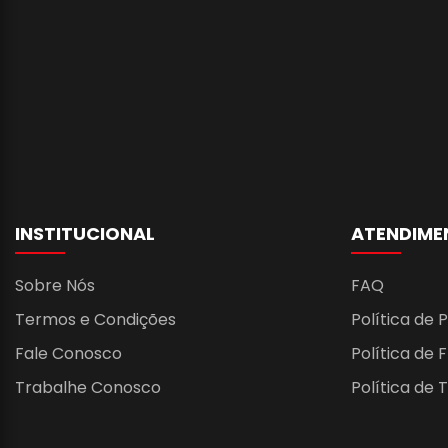
INSTITUCIONAL
ATENDIME
Sobre Nós
FAQ
Termos e Condições
Política de 
Fale Conosco
Política de 
Trabalhe Conosco
Política de