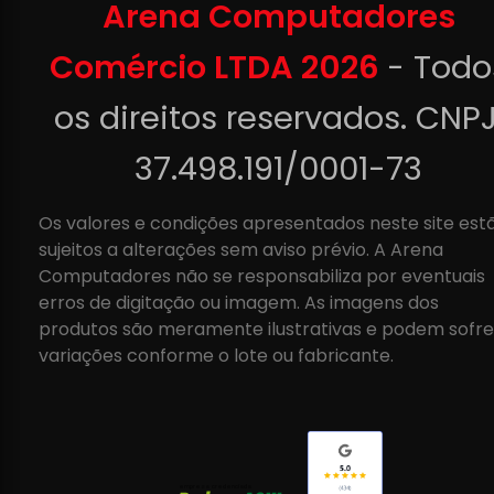
Arena Computadores
Comércio LTDA 2026
- Todo
os direitos reservados. CNPJ
37.498.191/0001-73
Os valores e condições apresentados neste site est
sujeitos a alterações sem aviso prévio. A Arena
Computadores não se responsabiliza por eventuais
erros de digitação ou imagem. As imagens dos
produtos são meramente ilustrativas e podem sofre
variações conforme o lote ou fabricante.