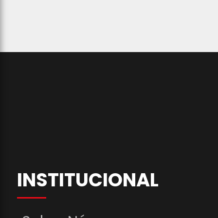
INSTITUCIONAL