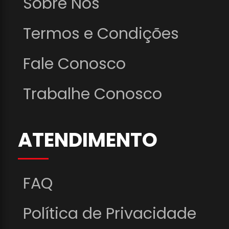
Sobre Nós
Termos e Condições
Fale Conosco
Trabalhe Conosco
ATENDIMENTO
FAQ
Política de Privacidade