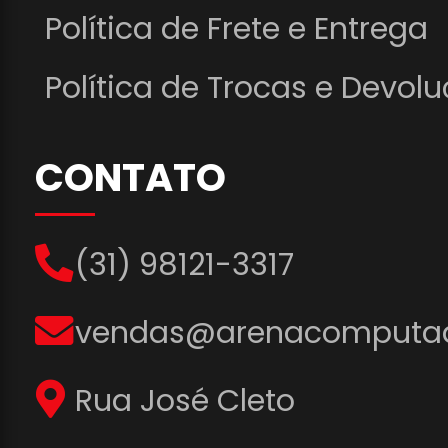
Política de Frete e Entrega
Política de Trocas e Devol
CONTATO
(31) 98121-3317
vendas@arenacomputad
Rua José Cleto