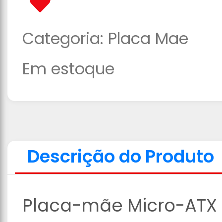
Categoria:
Placa Mae
Em estoque
Descrição do Produto
Placa-mãe Micro-ATX 