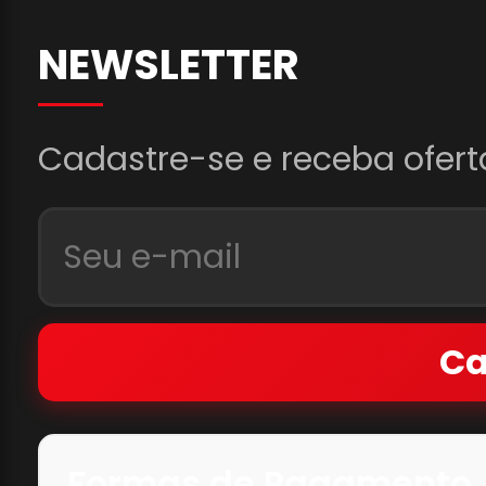
NEWSLETTER
Cadastre-se e receba ofert
Ca
Formas de Pagamento