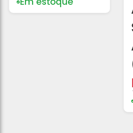
Em estoque