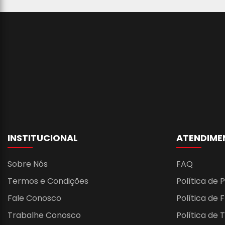
INSTITUCIONAL
ATENDIME
Sobre Nós
FAQ
Termos e Condições
Política de 
Fale Conosco
Política de 
Trabalhe Conosco
Política de