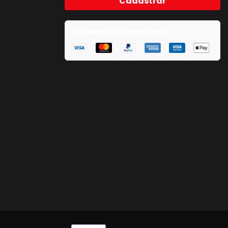
Cadastrar
Formas de Pagamento