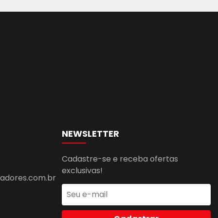
NEWSLETTER
Cadastre-se e receba ofertas
exclusivas!
dores.com.br