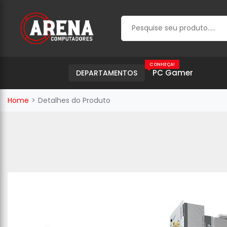
CONHEÇA!
PC Gamer
DEPARTAMENTOS
Home
Detalhes do Produto