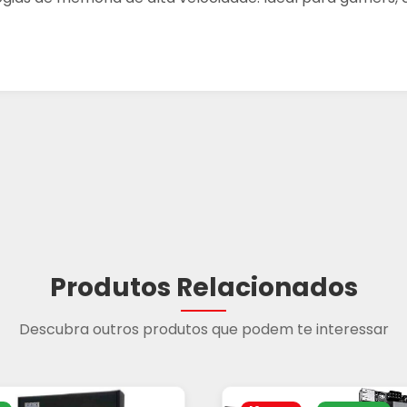
Produtos Relacionados
Descubra outros produtos que podem te interessar