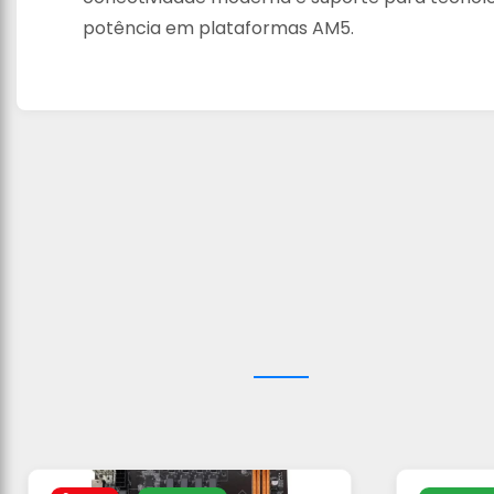
potência em plataformas AM5.