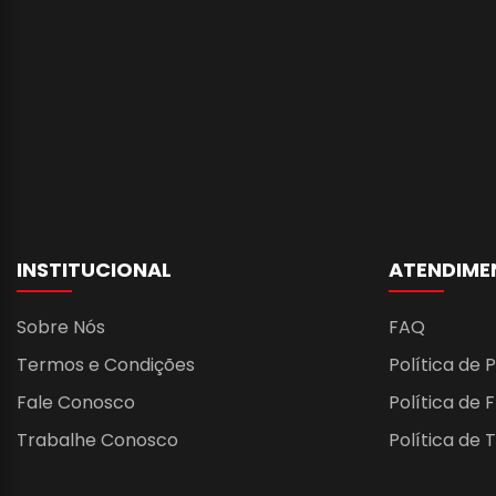
INSTITUCIONAL
ATENDIME
Sobre Nós
FAQ
Termos e Condições
Política de 
Fale Conosco
Política de 
Trabalhe Conosco
Política de