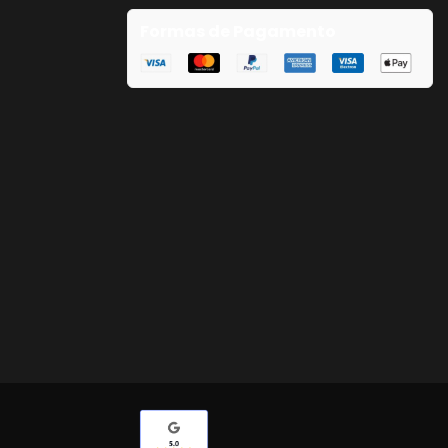
Formas de Pagamento