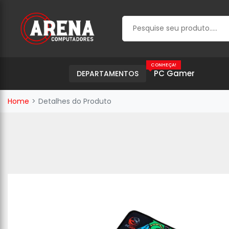
CONHEÇA!
PC Gamer
DEPARTAMENTOS
Home
Detalhes do Produto