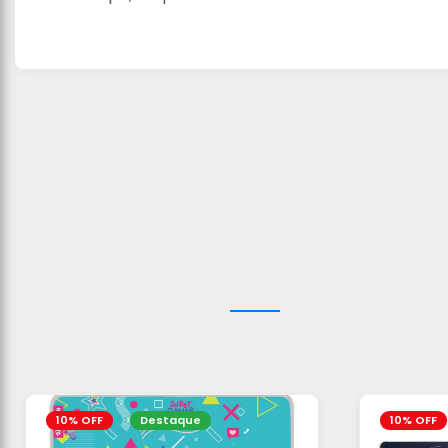
10% OFF
Destaque
10% OFF