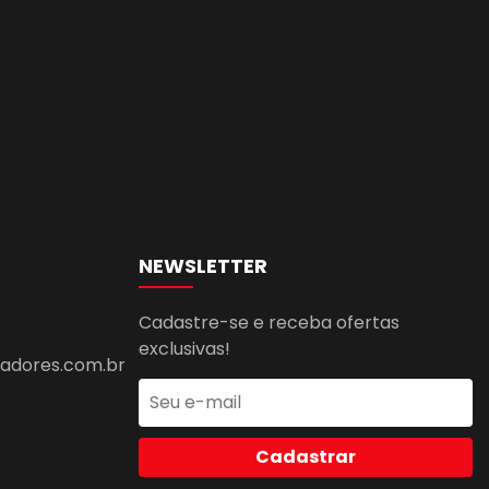
NEWSLETTER
Cadastre-se e receba ofertas
exclusivas!
dores.com.br
Cadastrar