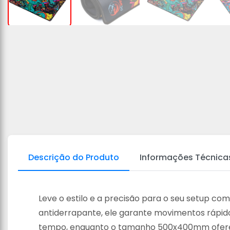
Descrição do Produto
Informações Técnica
Leve o estilo e a precisão para o seu setup 
antiderrapante, ele garante movimentos rápid
tempo, enquanto o tamanho 500x400mm ofere