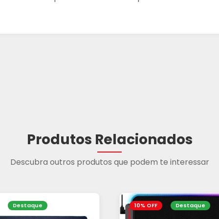
Produtos Relacionados
Descubra outros produtos que podem te interessar
Destaque
10% OFF
Destaque