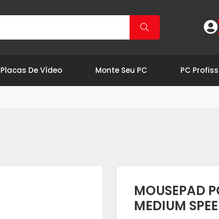
Placas De Vídeo
Monte Seu PC
PC Profiss
MOUSEPAD P
MEDIUM SPE