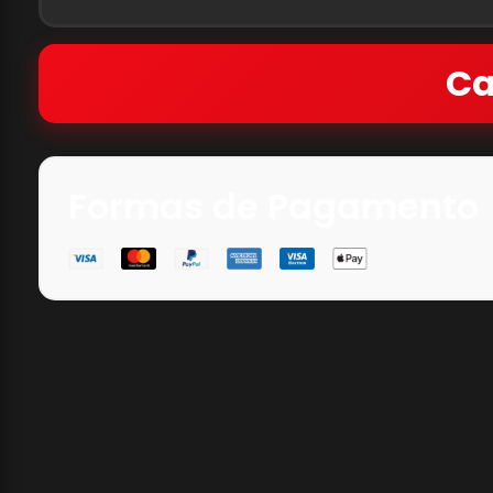
Ca
Formas de Pagamento