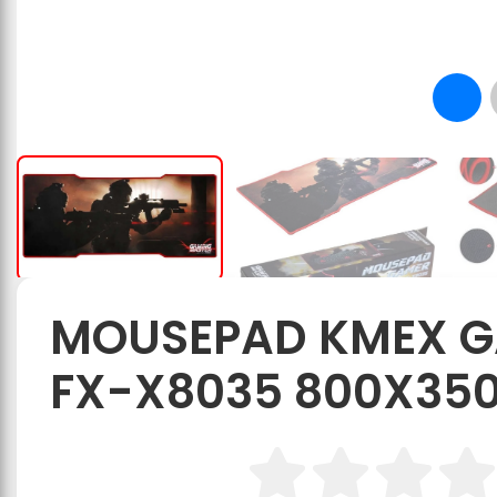
MOUSEPAD KMEX G
FX-X8035 800X3