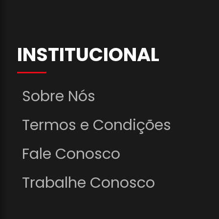
INSTITUCIONAL
Sobre Nós
Termos e Condições
Fale Conosco
Trabalhe Conosco