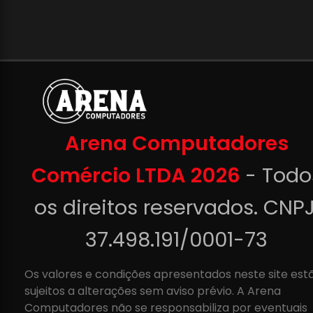
Arena Computadores
Comércio LTDA 2026
- Todo
os direitos reservados. CNPJ
37.498.191/0001-73
Os valores e condições apresentados neste site est
sujeitos a alterações sem aviso prévio. A Arena
Computadores não se responsabiliza por eventuais