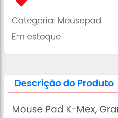
Categoria:
Mousepad
Em estoque
Descrição do Produto
Mouse Pad K-Mex, Gra