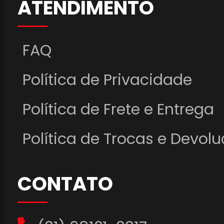
ATENDIMENTO
FAQ
Política de Privacidade
Política de Frete e Entrega
Política de Trocas e Devol
CONTATO