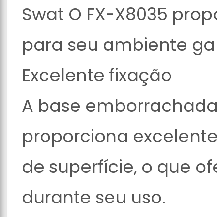
Swat O FX-X8035 propo
para seu ambiente ga
Excelente fixação
A base emborrachada
proporciona excelente
de superfície, o que o
durante seu uso.