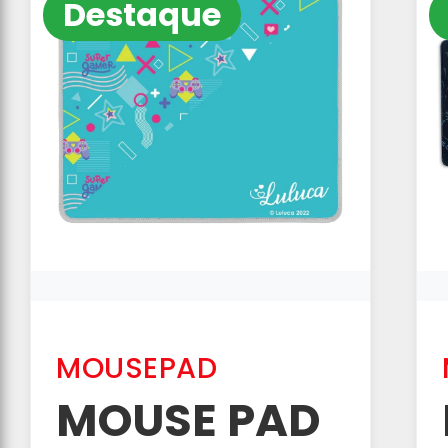
Destaque
MOUSEPAD
MOUSE PAD