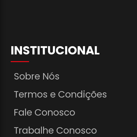
INSTITUCIONAL
Sobre Nós
Termos e Condições
Fale Conosco
Trabalhe Conosco