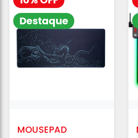
Destaque
MOUSEPAD