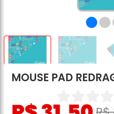
MOUSE PAD REDRA
R$ 31,50
R$