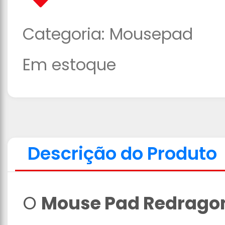
Categoria:
Mousepad
Em estoque
Descrição do Produto
O
Mouse Pad Redragon