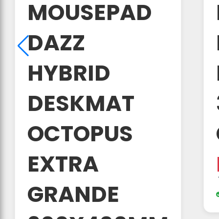
MOUSEPAD
DAZZ
HYBRID
DESKMAT
OCTOPUS
EXTRA
GRANDE