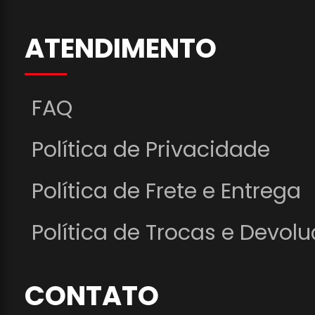
ATENDIMENTO
FAQ
Política de Privacidade
Política de Frete e Entrega
Política de Trocas e Devol
CONTATO