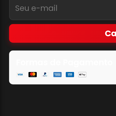
Ca
Formas de Pagamento