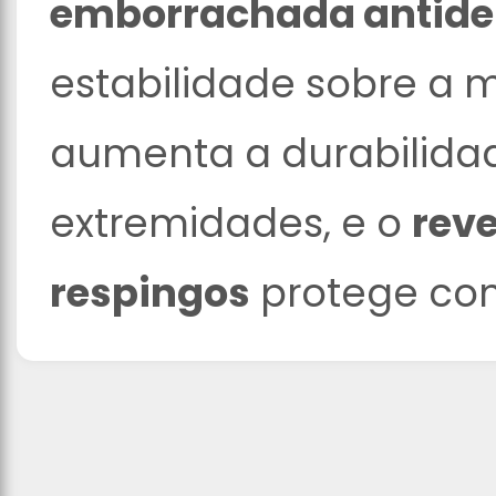
emborrachada antide
estabilidade sobre a 
aumenta a durabilidad
extremidades, e o
reve
respingos
protege con