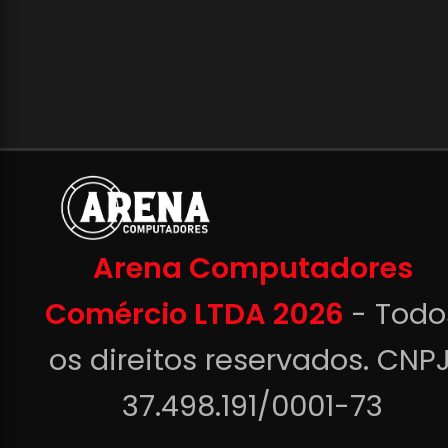
Arena Computadores
Comércio LTDA 2026
- Todo
os direitos reservados. CNPJ
37.498.191/0001-73