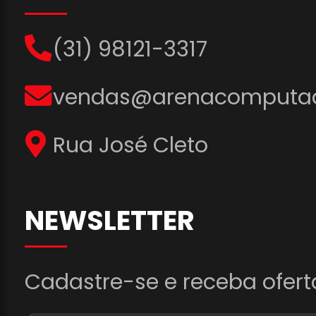
(31) 98121-3317
vendas@arenacomputad
Rua José Cleto
NEWSLETTER
Cadastre-se e receba ofert