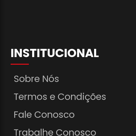
INSTITUCIONAL
Sobre Nós
Termos e Condições
Fale Conosco
Trabalhe Conosco