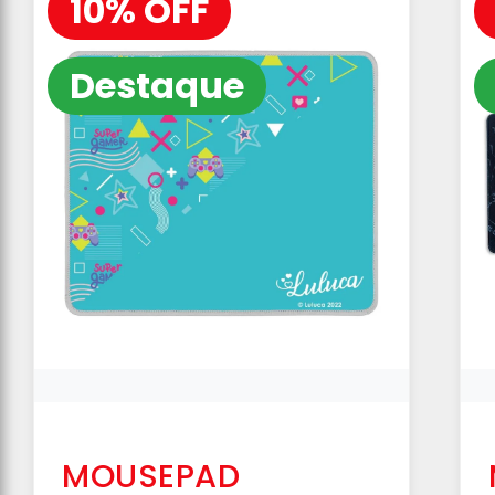
10% OFF
Destaque
MOUSEPAD