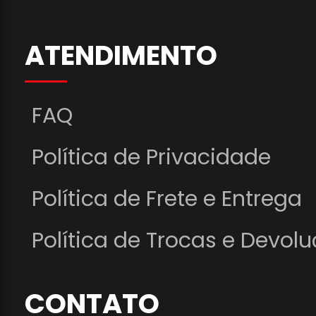
ATENDIMENTO
FAQ
Política de Privacidade
Política de Frete e Entrega
Política de Trocas e Devol
CONTATO