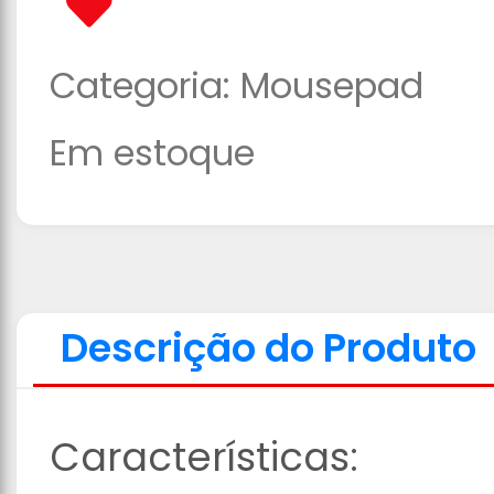
Categoria:
Mousepad
Em estoque
Descrição do Produto
Características: