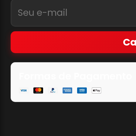
Ca
Formas de Pagamento