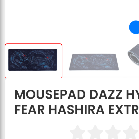
MOUSEPAD DAZZ H
FEAR HASHIRA EX