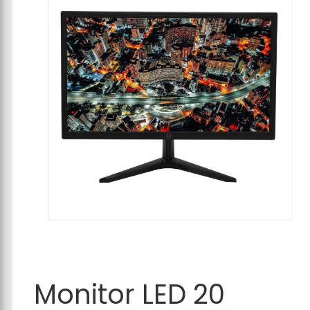
Adicionar ao
Monitor LED 20