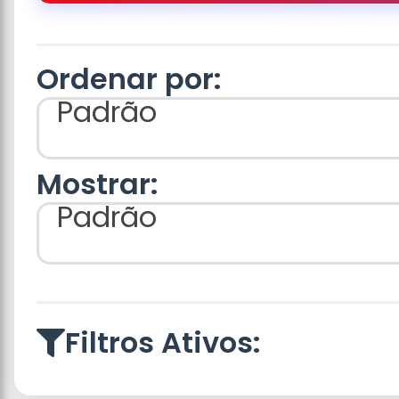
Ordenar por:
Padrão
Mostrar:
Padrão
Filtros Ativos: