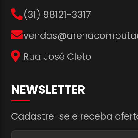
(31) 98121-3317
vendas@arenacomputad
Rua José Cleto
NEWSLETTER
Cadastre-se e receba ofert