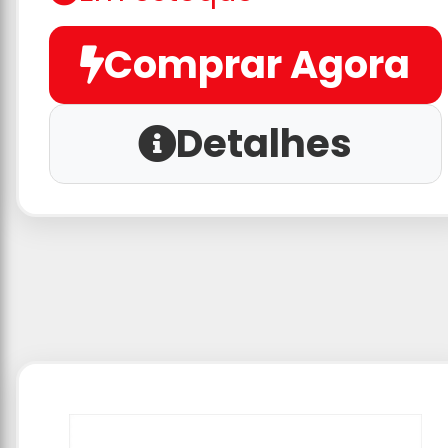
Comprar Agora
Detalhes