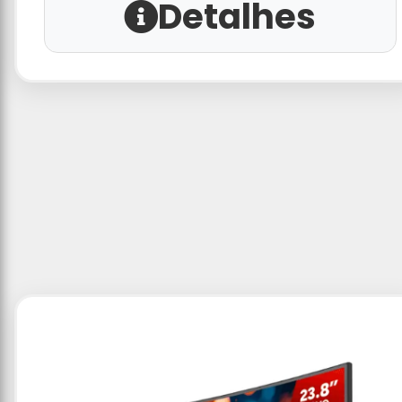
Detalhes