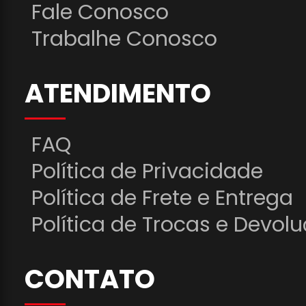
Fale Conosco
Trabalhe Conosco
ATENDIMENTO
FAQ
Política de Privacidade
Política de Frete e Entrega
Política de Trocas e Devol
CONTATO