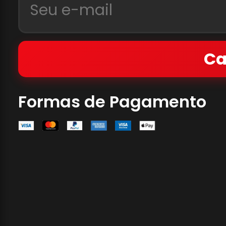
Ca
Formas de Pagamento