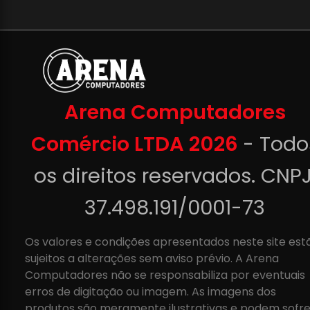
Arena Computadores
Comércio LTDA 2026
- Todo
os direitos reservados. CNPJ
37.498.191/0001-73
Os valores e condições apresentados neste site est
sujeitos a alterações sem aviso prévio. A Arena
Computadores não se responsabiliza por eventuais
erros de digitação ou imagem. As imagens dos
produtos são meramente ilustrativas e podem sofre