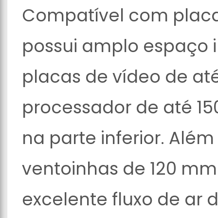
Compatível com placa
possui amplo espaço i
placas de vídeo de at
processador de até 15
na parte inferior. Alé
ventoinhas de 120 mm 
excelente fluxo de ar