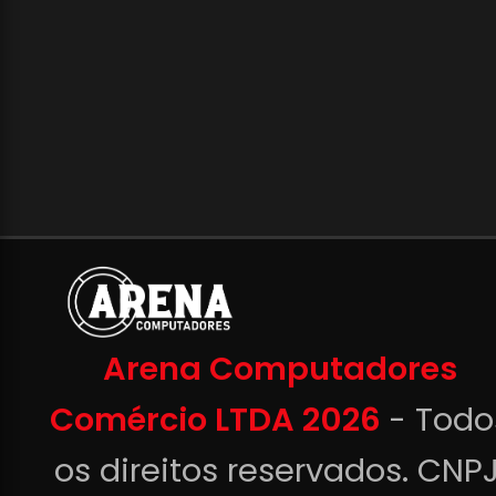
Arena Computadores
Comércio LTDA 2026
- Todo
os direitos reservados. CNPJ