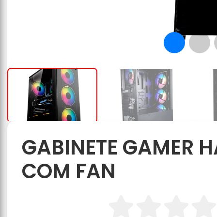
GABINETE GAMER H
COM FAN