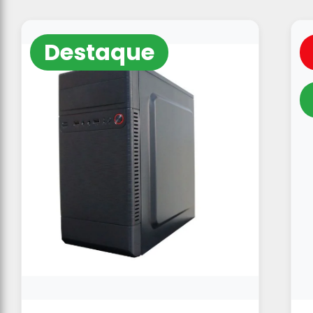
Destaque