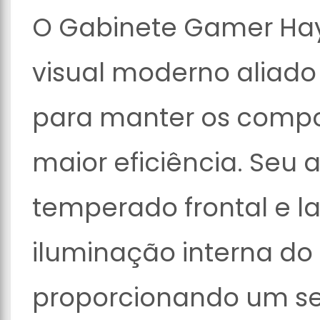
O Gabinete Gamer Ha
visual moderno aliado
para manter os comp
maior eficiência. Seu
temperado frontal e la
iluminação interna d
proporcionando um set