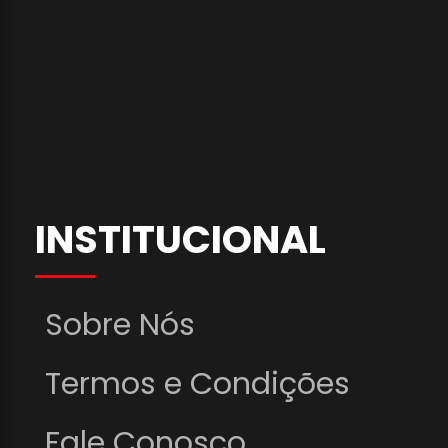
INSTITUCIONAL
Sobre Nós
Termos e Condições
Fale Conosco