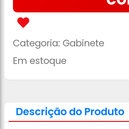
CO
Categoria:
Gabinete
Em estoque
Descrição do Produto