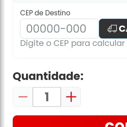
CEP de Destino
C
Digite o CEP para calcular 
Quantidade: