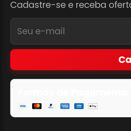
Cadastre-se e receba ofert
Ca
Formas de Pagamento