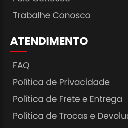
Trabalhe Conosco
ATENDIMENTO
FAQ
Política de Privacidade
Política de Frete e Entrega
Política de Trocas e Devol