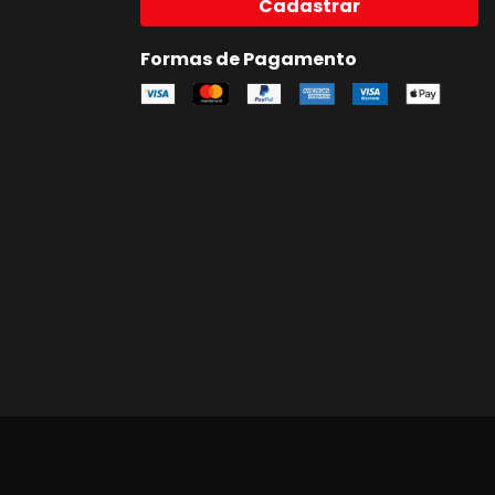
Cadastrar
Formas de Pagamento