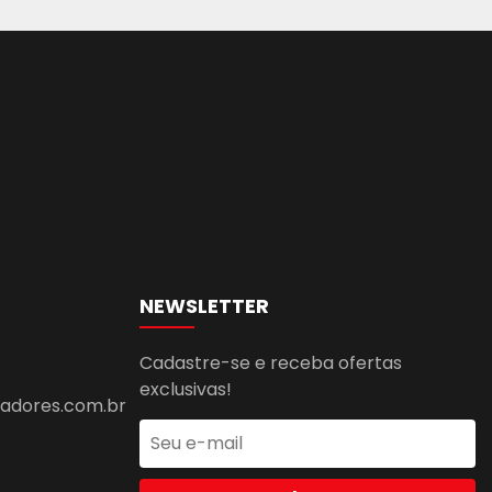
NEWSLETTER
Cadastre-se e receba ofertas
exclusivas!
dores.com.br