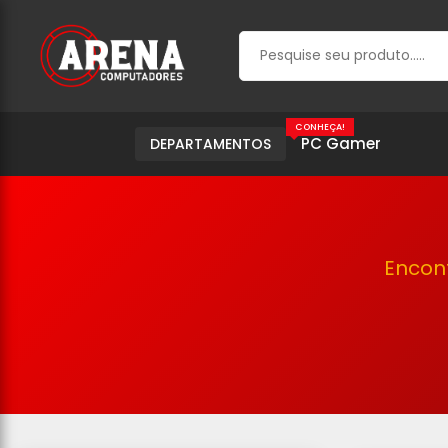
CONHEÇA!
PC Gamer
DEPARTAMENTOS
Encon