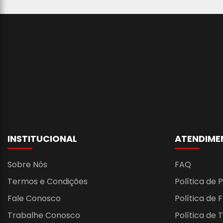
INSTITUCIONAL
ATENDIME
Sobre Nós
FAQ
Termos e Condições
Política de 
Fale Conosco
Política de 
Trabalhe Conosco
Política de