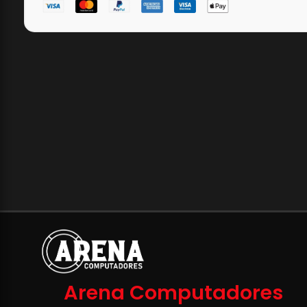
Arena Computadores