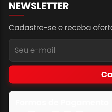
NEWSLETTER
Cadastre-se e receba ofert
Ca
Formas de Pagamento