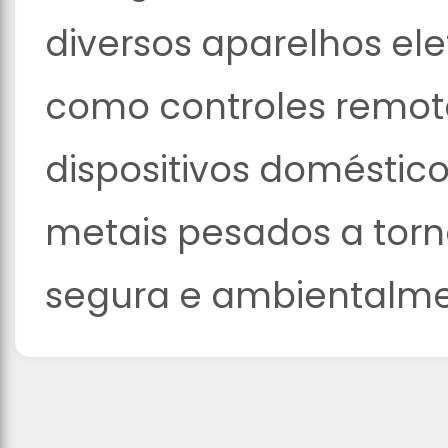
diversos aparelhos ele
como controles remoto
dispositivos doméstico
metais pesados a tor
segura e ambientalme