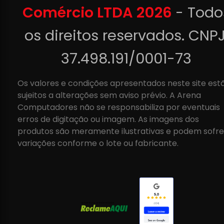
Comércio LTDA 2026
- Todo
os direitos reservados. CNPJ
37.498.191/0001-73
Os valores e condições apresentados neste site est
sujeitos a alterações sem aviso prévio. A Arena
Computadores não se responsabiliza por eventuais
erros de digitação ou imagem. As imagens dos
produtos são meramente ilustrativas e podem sofre
variações conforme o lote ou fabricante.