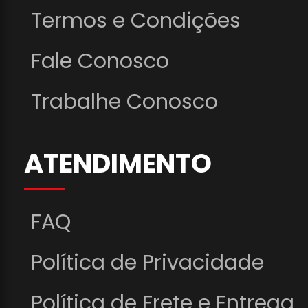
Termos e Condições
Fale Conosco
Trabalhe Conosco
ATENDIMENTO
FAQ
Política de Privacidade
Política de Frete e Entrega