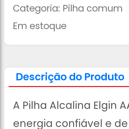
Categoria:
Pilha comum
Em estoque
Descrição do Produto
A Pilha Alcalina Elgin
energia confiável e de