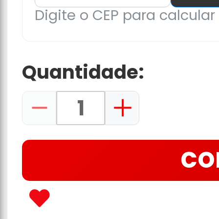
Digite o CEP para calcular 
Quantidade:
CO