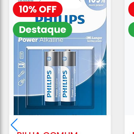
10% OFF
Destaque