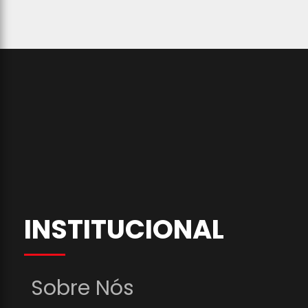
INSTITUCIONAL
Sobre Nós