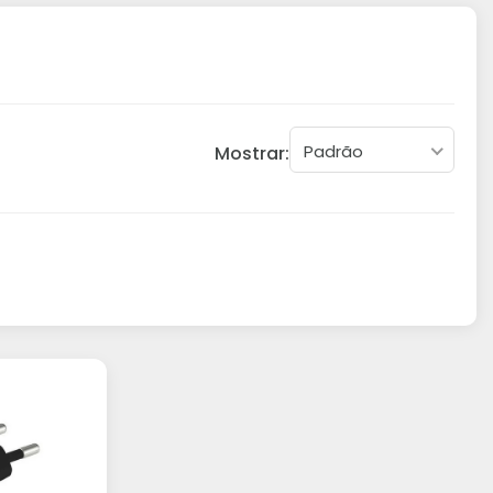
Padrão
Mostrar: