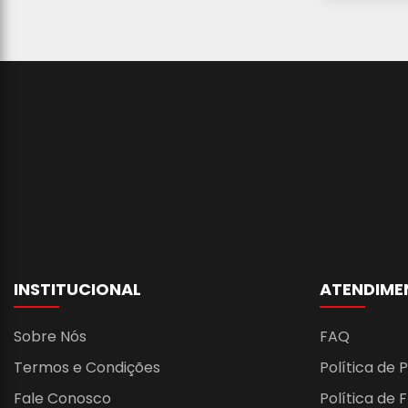
INSTITUCIONAL
ATENDIME
Sobre Nós
FAQ
Termos e Condições
Política de 
Fale Conosco
Política de 