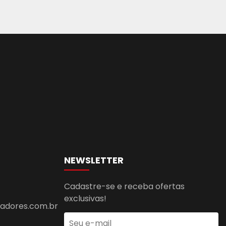
NEWSLETTER
Cadastre-se e receba ofertas
exclusivas!
dores.com.br