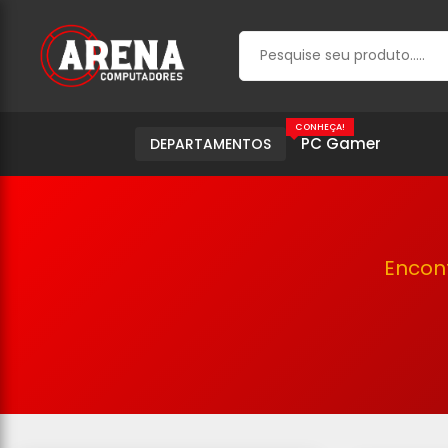
CONHEÇA!
PC Gamer
DEPARTAMENTOS
Encon