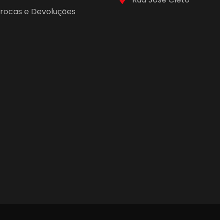
 Trocas e Devoluções