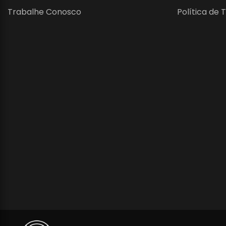
Trabalhe Conosco
Política de