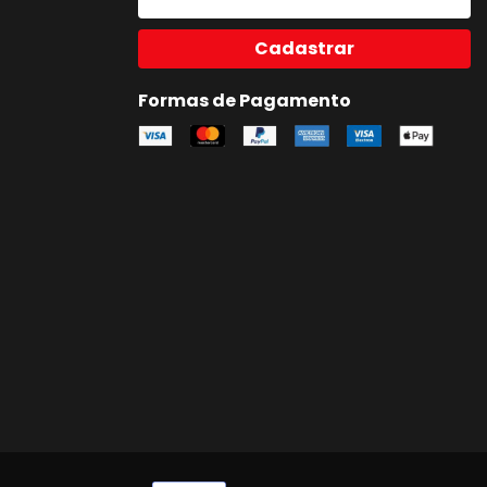
Cadastrar
Formas de Pagamento