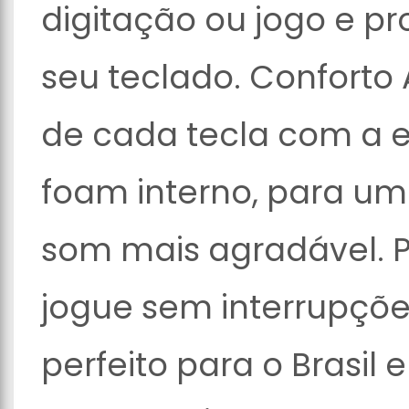
digitação ou jogo e pr
seu teclado. Conforto 
de cada tecla com a e
foam interno, para um
som mais agradável. Pr
jogue sem interrupçõ
perfeito para o Brasil 