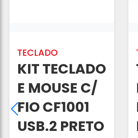
TECLADO
KIT TECLADO
E MOUSE C/
FIO CF1001
USB.2 PRETO