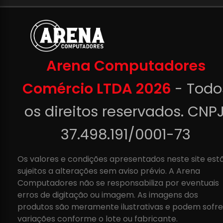
Arena Computadores
Comércio LTDA 2026
- Todo
os direitos reservados. CNPJ
37.498.191/0001-73
Os valores e condições apresentados neste site est
sujeitos a alterações sem aviso prévio. A Arena
Computadores não se responsabiliza por eventuais
erros de digitação ou imagem. As imagens dos
produtos são meramente ilustrativas e podem sofre
variações conforme o lote ou fabricante.