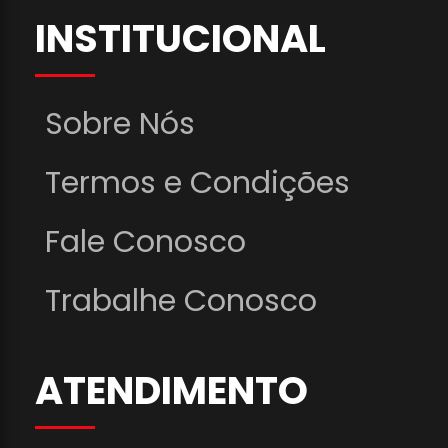
INSTITUCIONAL
Sobre Nós
Termos e Condições
Fale Conosco
Trabalhe Conosco
ATENDIMENTO