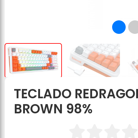
TECLADO REDRAGON
BROWN 98%