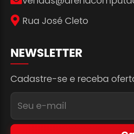
vendas@arenacomputad
Rua José Cleto
NEWSLETTER
Cadastre-se e receba ofert