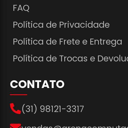
FAQ
Política de Privacidade
Política de Frete e Entrega
Política de Trocas e Devol
CONTATO
(31) 98121-3317