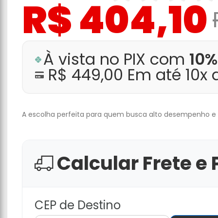
R$ 404,10
À vista no PIX com
10%
R$ 449,00 Em até 10x
A escolha perfeita para quem busca alto desempenho e 
Calcular Frete e 
CEP de Destino