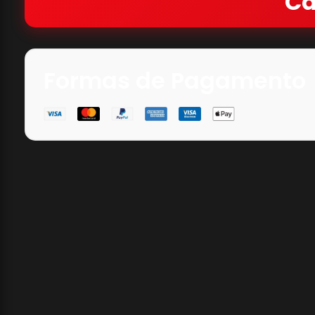
Ca
Formas de Pagamento