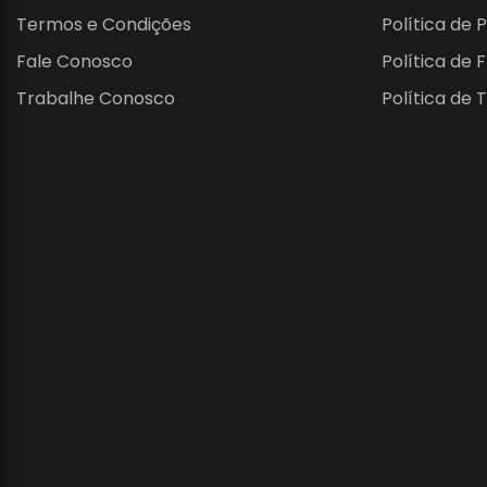
Termos e Condições
Política de 
Fale Conosco
Política de 
Trabalhe Conosco
Política de