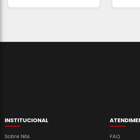
INSTITUCIONAL
ATENDIME
Sobre Nós
FAQ