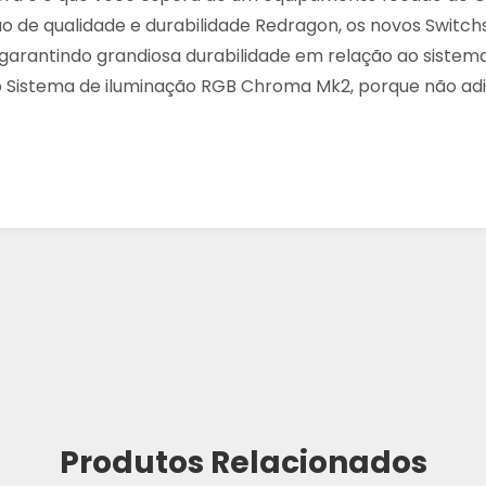
 de qualidade e durabilidade Redragon, os novos Switchs
 garantindo grandiosa durabilidade em relação ao sistem
o Sistema de iluminação RGB Chroma Mk2, porque não adiant
Produtos Relacionados