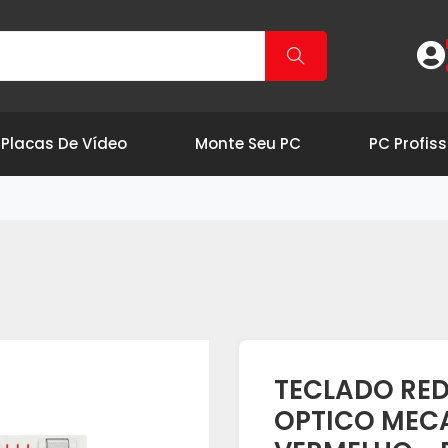
Placas De Vídeo
Monte Seu PC
PC Profiss
TECLADO R
OPTICO MEC