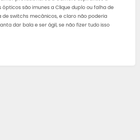
 ópticos são imunes a Clique duplo ou falha de
a de switchs mecânicos, e claro não poderia
a dar bala e ser ágil, se não fizer tudo isso