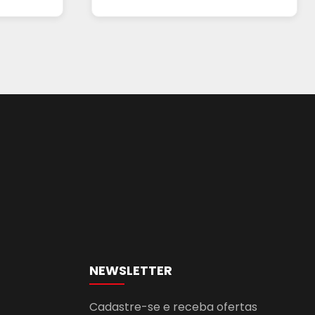
NEWSLETTER
Cadastre-se e receba ofertas