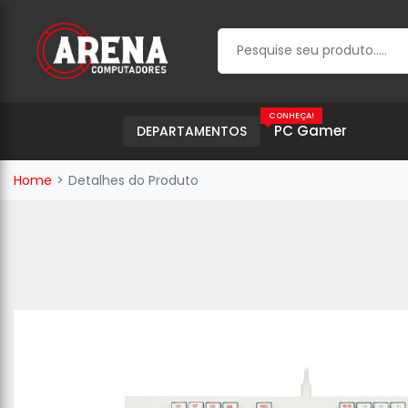
CONHEÇA!
PC Gamer
DEPARTAMENTOS
Home
Detalhes do Produto