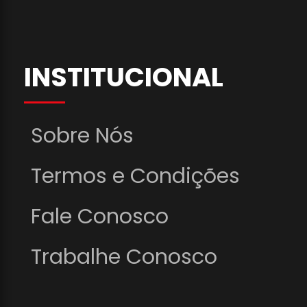
INSTITUCIONAL
Sobre Nós
Termos e Condições
Fale Conosco
Trabalhe Conosco