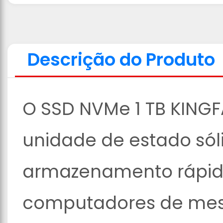
Descrição do Produto
O SSD NVMe 1 TB KINGF
unidade de estado sól
armazenamento rápido
computadores de mes