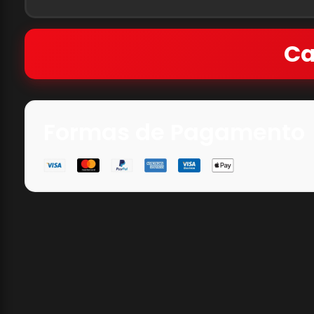
Ca
Formas de Pagamento