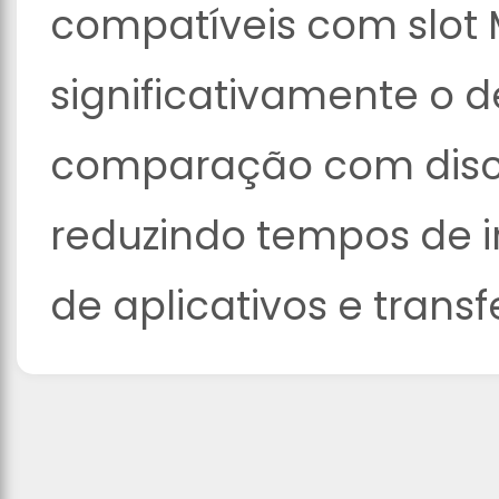
compatíveis com slot 
significativamente o
comparação com discos
reduzindo tempos de i
de aplicativos e trans