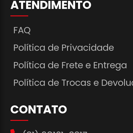
ATENDIMENTO
FAQ
Política de Privacidade
Política de Frete e Entrega
Política de Trocas e Devol
CONTATO