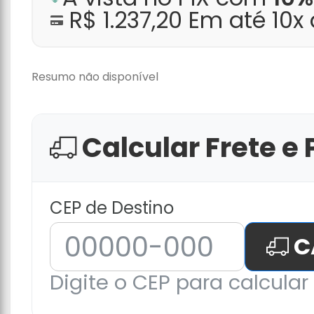
R$ 1.237,20 Em até 10x
Resumo não disponível
Calcular Frete e 
CEP de Destino
C
Digite o CEP para calcular 