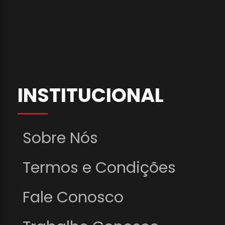
INSTITUCIONAL
Sobre Nós
Termos e Condições
Fale Conosco