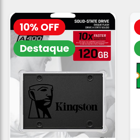
10% OFF
Destaque