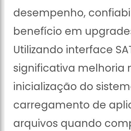
desempenho, confiabil
benefício em upgrades
Utilizando interface SA
significativa melhoria
inicialização do siste
carregamento de aplic
arquivos quando comp