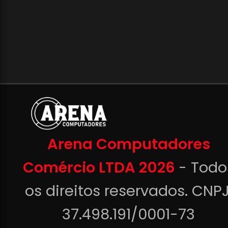
Arena Computadores
Comércio LTDA 2026
- Todo
os direitos reservados. CNPJ
37.498.191/0001-73