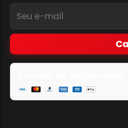
Ca
Formas de Pagamento