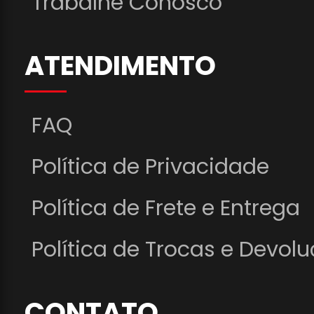
Trabalhe Conosco
ATENDIMENTO
FAQ
Política de Privacidade
Política de Frete e Entrega
Política de Trocas e Devol
CONTATO