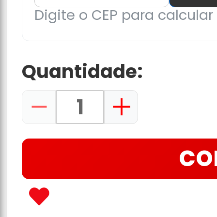
Digite o CEP para calcular 
Quantidade:
CO