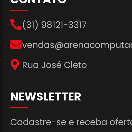
(31) 98121-3317
vendas@arenacomputad
Rua José Cleto
NEWSLETTER
Cadastre-se e receba ofert