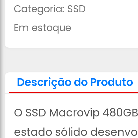
Categoria:
SSD
Em estoque
Descrição do Produto
O SSD Macrovip 480GB 
estado sólido desenvol