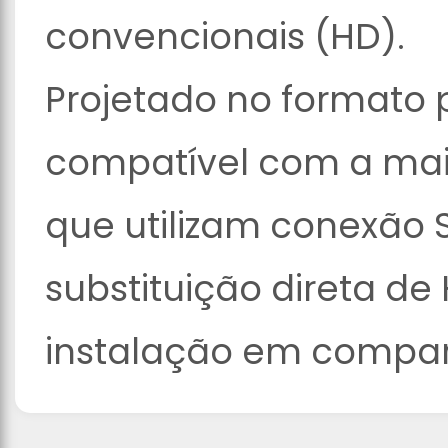
convencionais (HD).
Projetado no formato 
compatível com a mai
que utilizam conexão 
substituição direta d
instalação em compar