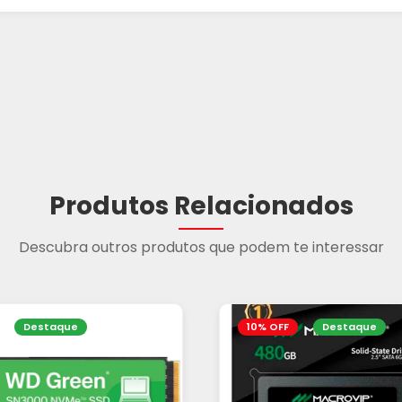
Produtos Relacionados
Descubra outros produtos que podem te interessar
Destaque
10% OFF
Destaque