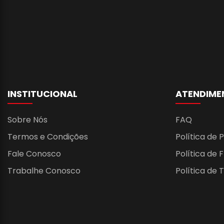
INSTITUCIONAL
ATENDIME
Sobre Nós
FAQ
Termos e Condições
Política de 
Fale Conosco
Política de 
Trabalhe Conosco
Política de