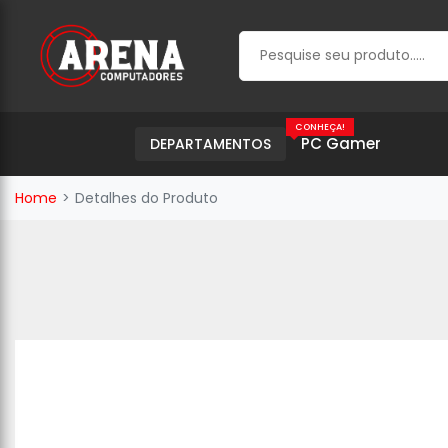
CONHEÇA!
PC Gamer
DEPARTAMENTOS
Home
Detalhes do Produto