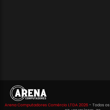
Arena Computadores Comércio LTDA 2026
- Todos os