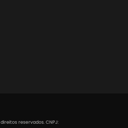
 direitos reservados. CNPJ: