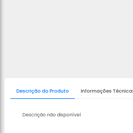
Descrição do Produto
Informações Técnica
Descrição não disponível