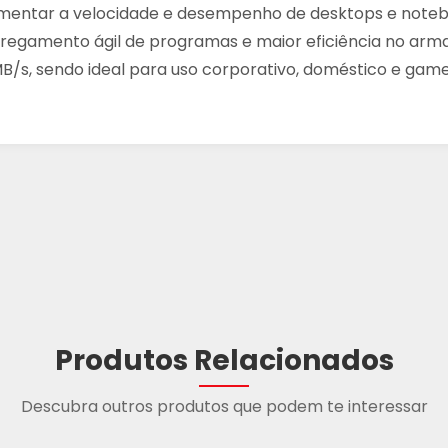
umentar a velocidade e desempenho de desktops e notebo
 carregamento ágil de programas e maior eficiência no a
B/s, sendo ideal para uso corporativo, doméstico e game
Produtos Relacionados
Descubra outros produtos que podem te interessar