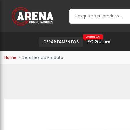
CONHEÇA!
PC Gamer
DEPARTAMENTOS
Home
Detalhes do Produto