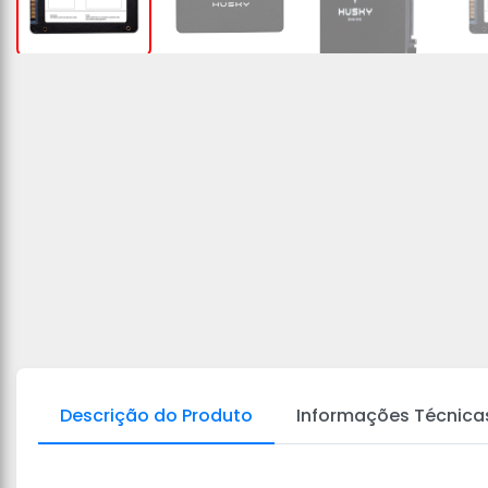
Descrição do Produto
Informações Técnica