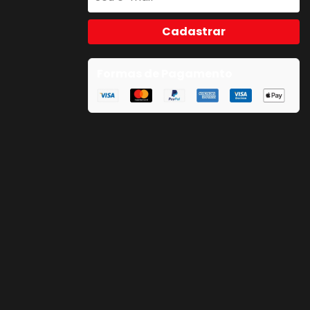
Cadastrar
Formas de Pagamento