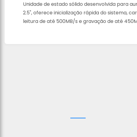
Unidade de estado sólido desenvolvida para a
2.5", oferece inicialização rápida do sistema,
leitura de até 500MB/s e gravação de até 450M