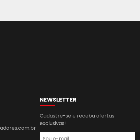
NEWSLETTER
Cadastre-se e receba ofertas
exclusivas!
dores.com.br