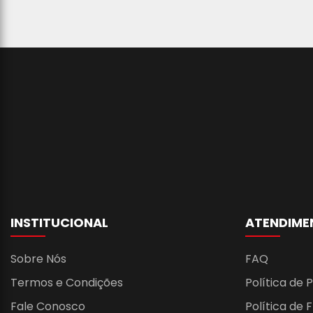
INSTITUCIONAL
ATENDIME
Sobre Nós
FAQ
Termos e Condições
Política de 
Fale Conosco
Política de 