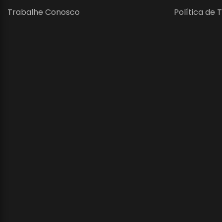
Trabalhe Conosco
Política de