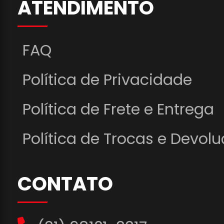
ATENDIMENTO
FAQ
Política de Privacidade
Política de Frete e Entrega
Política de Trocas e Devol
CONTATO