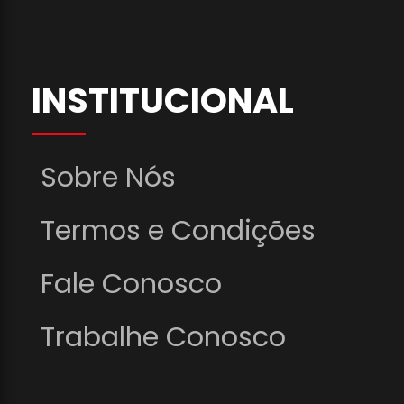
INSTITUCIONAL
Sobre Nós
Termos e Condições
Fale Conosco
Trabalhe Conosco