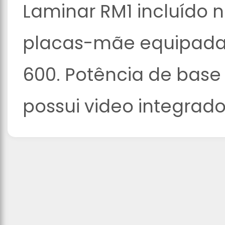
Laminar RM1 incluído 
placas-mãe equipadas 
600. Potência de base
possui video integrado