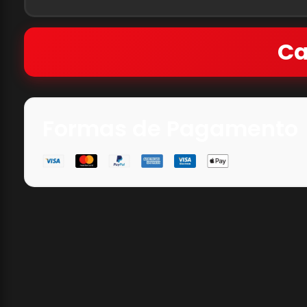
Ca
Formas de Pagamento