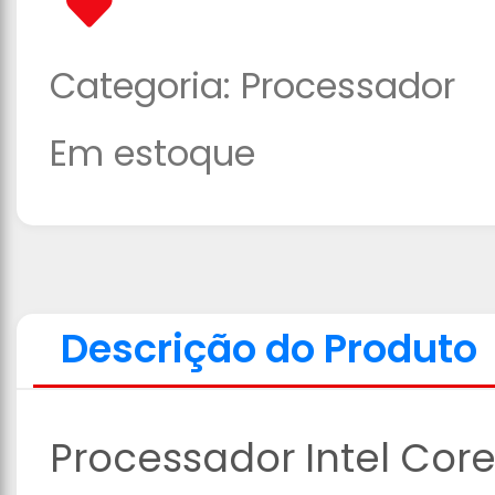
Categoria:
Processador
Em estoque
Descrição do Produto
Processador Intel Core