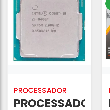
PROCESSADOR
PROCESSADOR