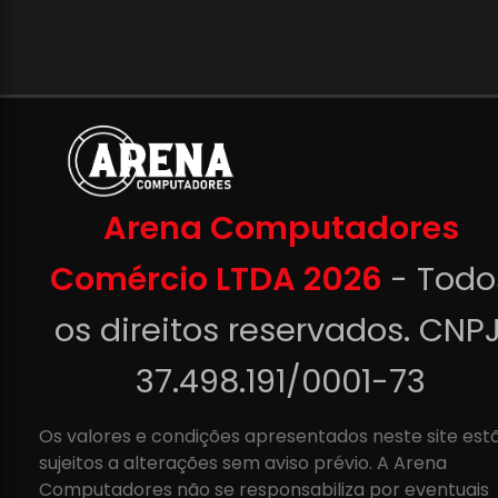
Arena Computadores
Comércio LTDA 2026
- Todo
os direitos reservados. CNPJ
37.498.191/0001-73
Os valores e condições apresentados neste site est
sujeitos a alterações sem aviso prévio. A Arena
Computadores não se responsabiliza por eventuais