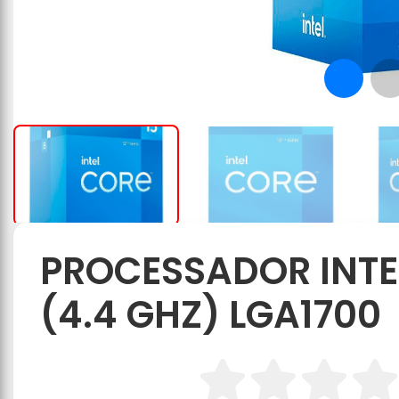
PROCESSADOR INTEL 
(4.4 GHZ) LGA1700