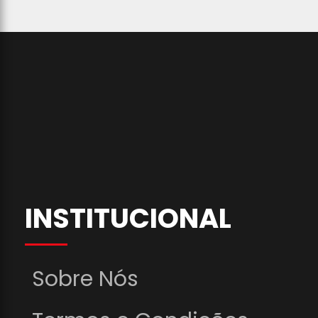
INSTITUCIONAL
Sobre Nós