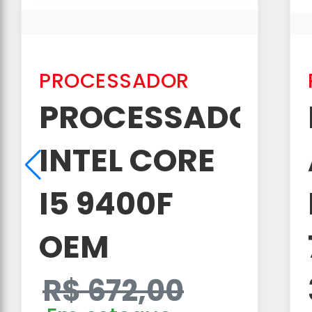
PROCESSADOR
PROCESSADOR
INTEL CORE
I5 9400F
OEM
R$ 672,00