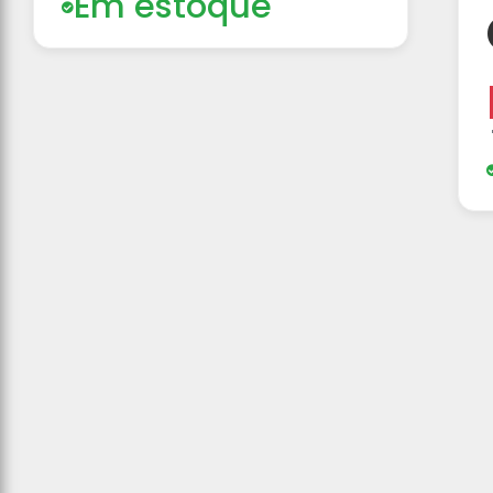
Em estoque