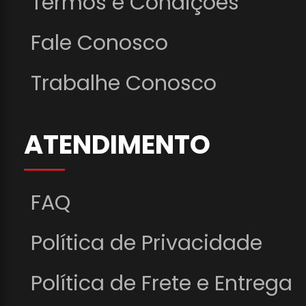
Termos e Condições
Fale Conosco
Trabalhe Conosco
ATENDIMENTO
FAQ
Política de Privacidade
Política de Frete e Entrega