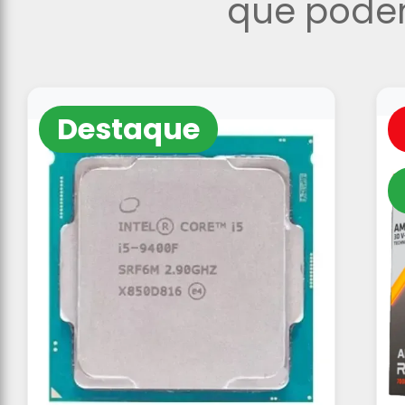
que podem
Destaque