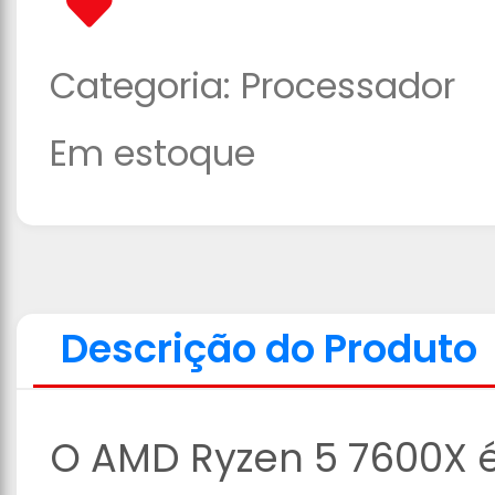
Categoria:
Processador
Em estoque
Descrição do Produto
O AMD Ryzen 5 7600X 