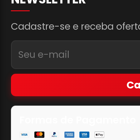
Cadastre-se e receba ofert
Ca
Formas de Pagamento