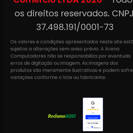
os direitos reservados. CNPJ
37.498.191/0001-73
Os valores e condições apresentados neste site est
sujeitos a alterações sem aviso prévio. A Arena
Computadores não se responsabiliza por eventuais
erros de digitação ou imagem. As imagens dos
produtos são meramente ilustrativas e podem sofre
variações conforme o lote ou fabricante.