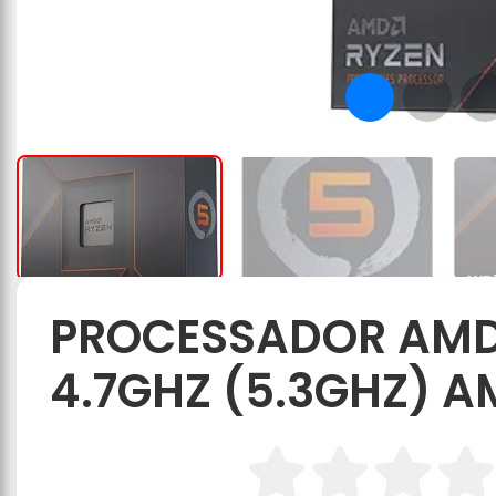
PROCESSADOR AMD 
4.7GHZ (5.3GHZ) 