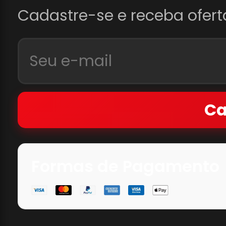
Cadastre-se e receba ofert
Ca
Formas de Pagamento