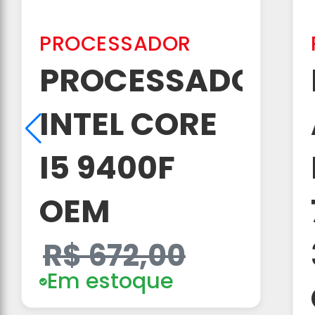
PROCESSADOR
PROCESSADOR
INTEL CORE
I5 9400F
OEM
R$ 672,00
Em estoque