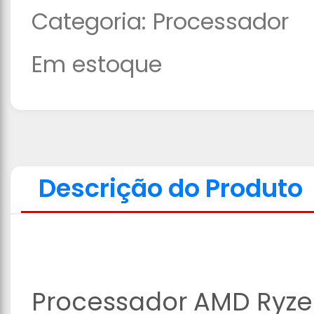
Categoria:
Processador
Em estoque
Descrição do Produto
Processador AMD Ryze