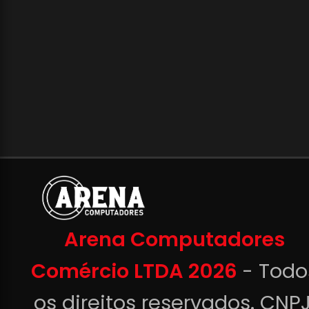
Arena Computadores
Comércio LTDA 2026
- Todo
os direitos reservados. CNPJ