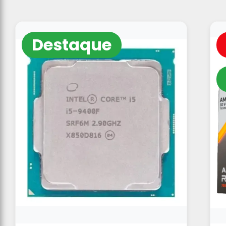
Destaque