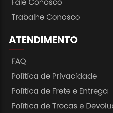
Fale Conosco
Trabalhe Conosco
ATENDIMENTO
FAQ
Política de Privacidade
Política de Frete e Entrega
Política de Trocas e Devol