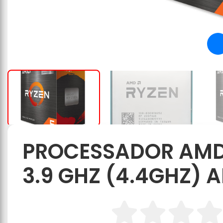
PROCESSADOR AMD 
3.9 GHZ (4.4GHZ) 