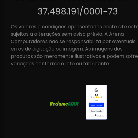
37.498.191/0001-73
Os valores e condições apresentados neste site est
sujeitos a alterações sem aviso prévio. A Arena
Computadores não se responsabiliza por eventuais
erros de digitação ou imagem. As imagens dos
produtos são meramente ilustrativas e podem sofre
variações conforme o lote ou fabricante.