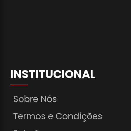
INSTITUCIONAL
Sobre Nós
Termos e Condições