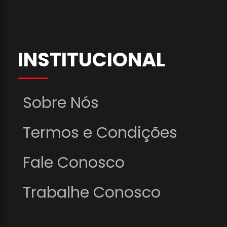
INSTITUCIONAL
Sobre Nós
Termos e Condições
Fale Conosco
Trabalhe Conosco