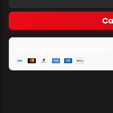
Ca
Formas de Pagamento