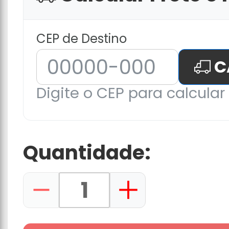
CEP de Destino
C
Digite o CEP para calcular 
Quantidade: