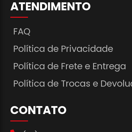
ATENDIMENTO
FAQ
Política de Privacidade
Política de Frete e Entrega
Política de Trocas e Devol
CONTATO