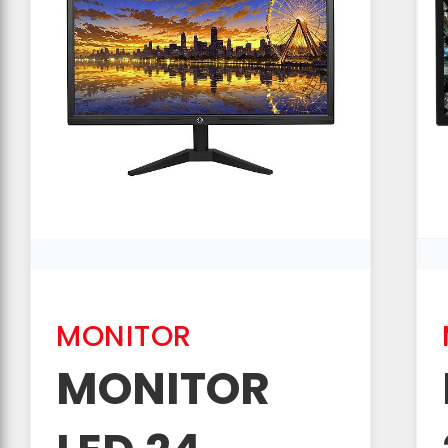
MONITOR
MONITOR