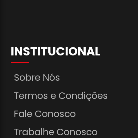
INSTITUCIONAL
Sobre Nós
Termos e Condições
Fale Conosco
Trabalhe Conosco