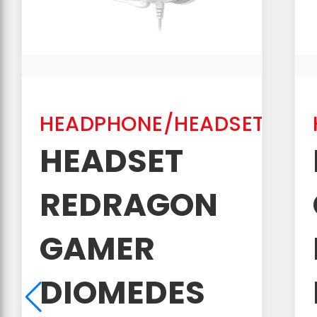
HEADPHONE/HEADSET
HEADSET
REDRAGON
GAMER
DIOMEDES