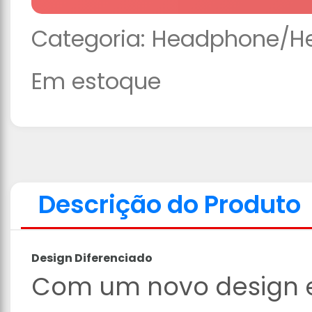
Categoria:
Headphone/H
Em estoque
Descrição do Produto
Design Diferenciado
Com um novo design e