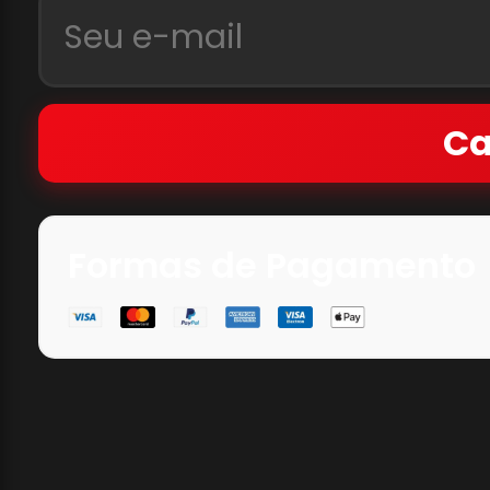
Ca
Formas de Pagamento