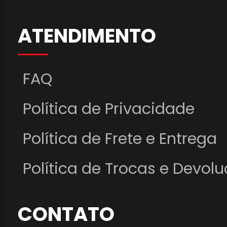
ATENDIMENTO
FAQ
Política de Privacidade
Política de Frete e Entrega
Política de Trocas e Devol
CONTATO