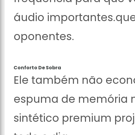
áudio importantes.qu
oponentes.
Conforto De Sobra
Ele também não econ
espuma de memória m
sintético premium pro