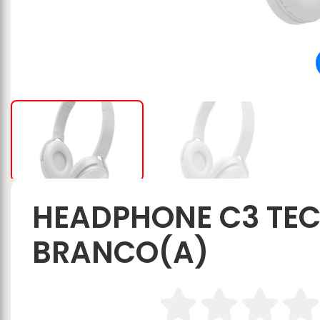
HEADPHONE C3 TEC
BRANCO(A)