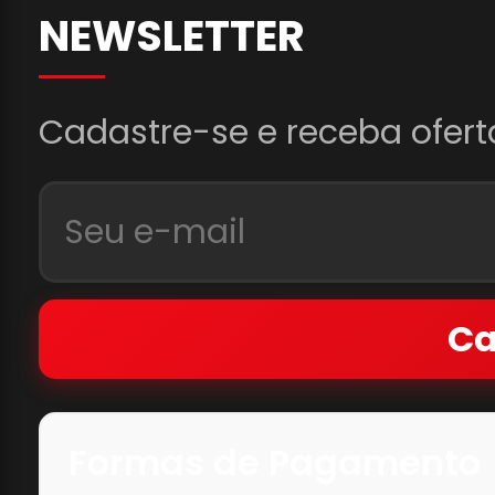
NEWSLETTER
Cadastre-se e receba ofert
Ca
Formas de Pagamento