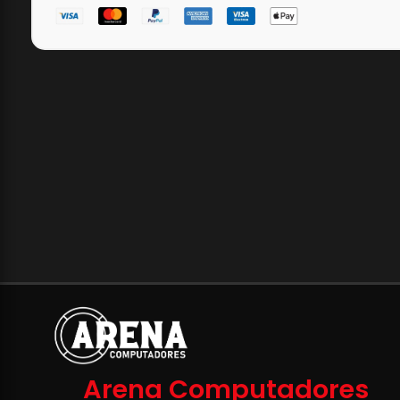
Arena Computadores