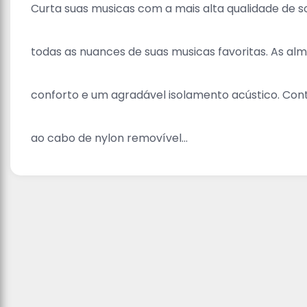
Curta suas musicas com a mais alta qualidade de 
todas as nuances de suas musicas favoritas. As a
conforto e um agradável isolamento acústico. Con
ao cabo de nylon removível...