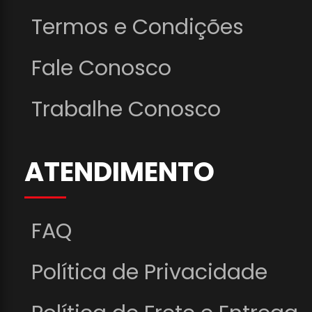
Termos e Condições
Fale Conosco
Trabalhe Conosco
ATENDIMENTO
FAQ
Política de Privacidade