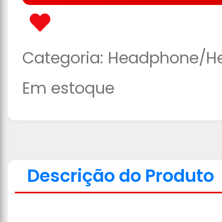
Categoria:
Headphone/H
Em estoque
Descrição do Produto