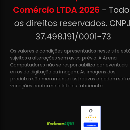
Comércio LTDA 2026
- Todo
os direitos reservados. CNPJ
37.498.191/0001-73
Os valores e condições apresentados neste site est
sujeitos a alterações sem aviso prévio. A Arena
Computadores não se responsabiliza por eventuais
erros de digitação ou imagem. As imagens dos
produtos são meramente ilustrativas e podem sofre
variações conforme o lote ou fabricante.