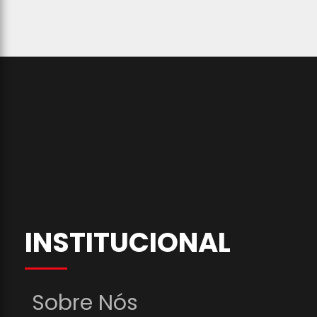
INSTITUCIONAL
Sobre Nós