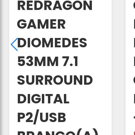
REDRAGON
GAMER
DIOMEDES
53MM 7.1
SURROUND
DIGITAL
P2/USB