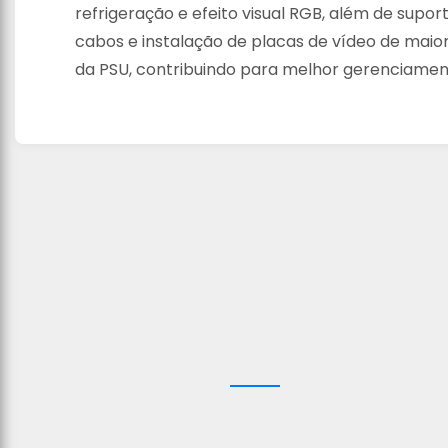
refrigeração e efeito visual RGB, além de supo
cabos e instalação de placas de vídeo de maio
da PSU, contribuindo para melhor gerenciamen