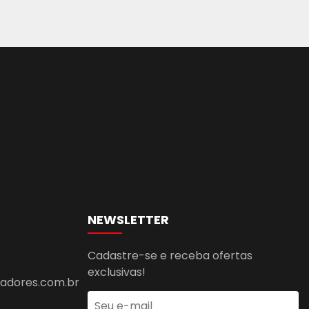
NEWSLETTER
Cadastre-se e receba ofertas
exclusivas!
dores.com.br