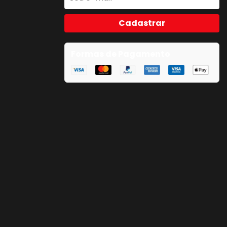
Cadastrar
Formas de Pagamento