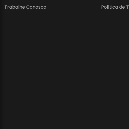
Trabalhe Conosco
Política de