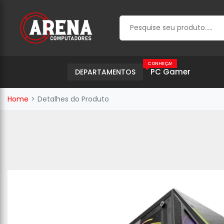
CONHEÇA!
PC Gamer
DEPARTAMENTOS
Home
Detalhes do Produto