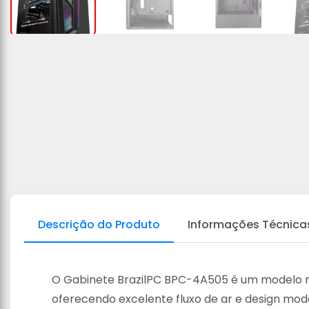
Descrição do Produto
Informações Técnica
O Gabinete BrazilPC BPC-4A505 é um modelo 
oferecendo excelente fluxo de ar e design mod