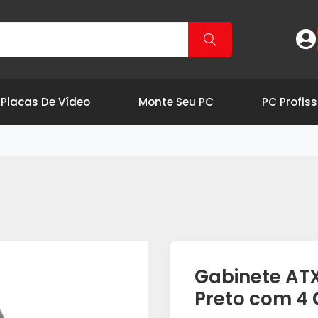
Placas De Vídeo
Monte Seu PC
PC Profiss
Gabinete AT
Preto com 4 