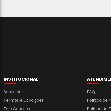
INSTITUCIONAL
ATENDIME
Sobre Nós
FAQ
Termos e Condições
Política de 
Fale Conosco
Política de 