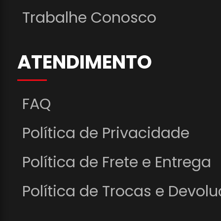
Trabalhe Conosco
ATENDIMENTO
FAQ
Política de Privacidade
Política de Frete e Entrega
Política de Trocas e Devol