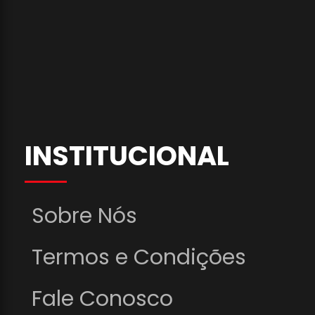
INSTITUCIONAL
Sobre Nós
Termos e Condições
Fale Conosco