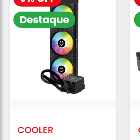
Destaque
COOLER