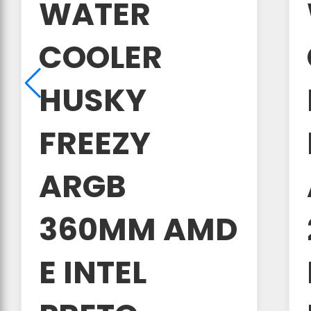
WATER
COOLER
HUSKY
FREEZY
ARGB
360MM AMD
E INTEL