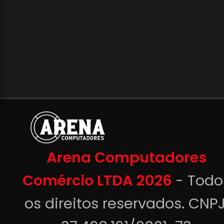
Arena Computadores
Comércio LTDA 2026
- Todo
os direitos reservados. CNPJ