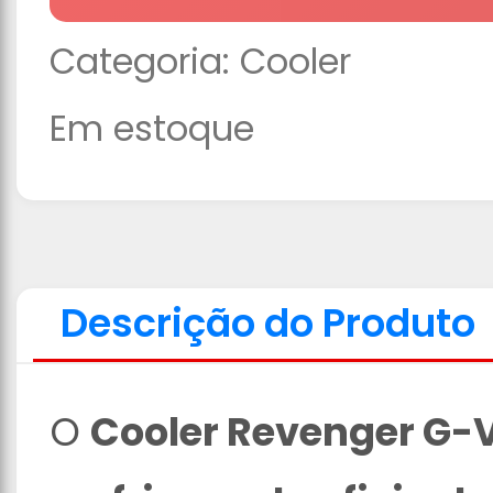
Categoria:
Cooler
Em estoque
Descrição do Produto
O
Cooler Revenger G-