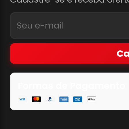
Ca
Formas de Pagamento