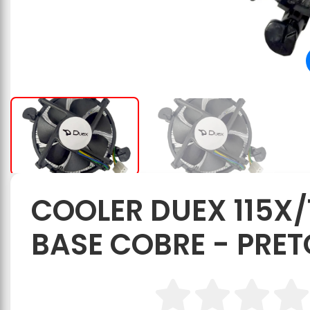
COOLER DUEX 115X/
BASE COBRE - PRET