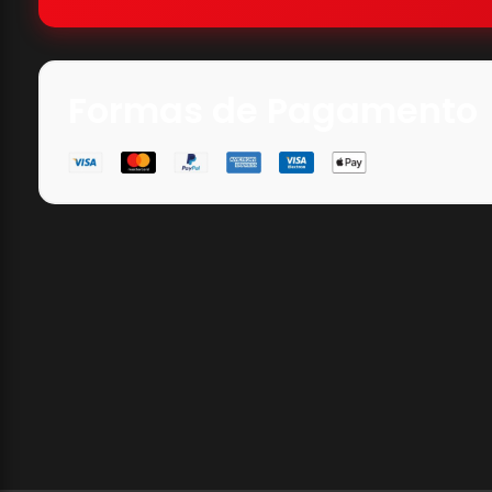
Formas de Pagamento