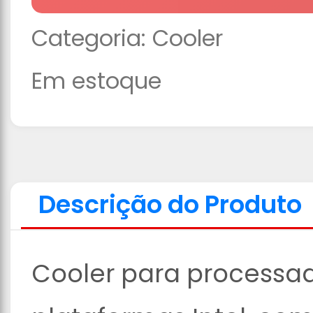
Categoria:
Cooler
Em estoque
Descrição do Produto
Cooler para processa