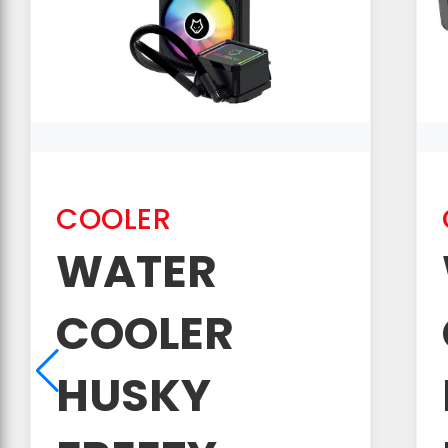
COOLER
WATER
COOLER
HUSKY