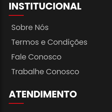
INSTITUCIONAL
Sobre Nós
Termos e Condições
Fale Conosco
Trabalhe Conosco
ATENDIMENTO