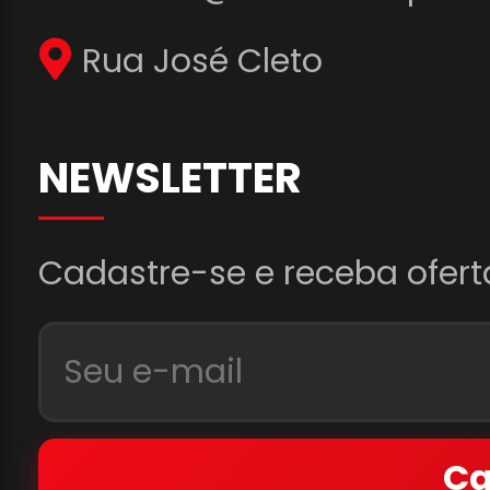
Rua José Cleto
NEWSLETTER
Cadastre-se e receba ofert
Ca