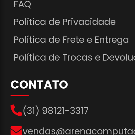
FAQ
Política de Privacidade
Política de Frete e Entrega
Política de Trocas e Devol
CONTATO
(31) 98121-3317
vendas@arenacomputad