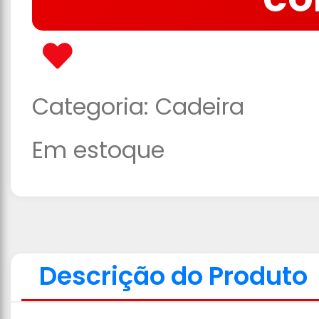
CO
Categoria:
Cadeira
Em estoque
Descrição do Produto