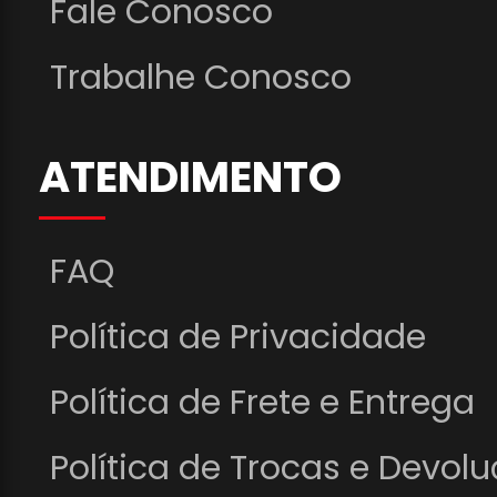
Fale Conosco
Trabalhe Conosco
ATENDIMENTO
FAQ
Política de Privacidade
Política de Frete e Entrega
Política de Trocas e Devol