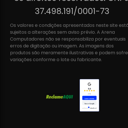
37.498.191/0001-73
Os valores e condições apresentados neste site est
sujeitos a alterações sem aviso prévio. A Arena
Computadores não se responsabiliza por eventuais
erros de digitação ou imagem. As imagens dos
produtos são meramente ilustrativas e podem sofre
variações conforme o lote ou fabricante.