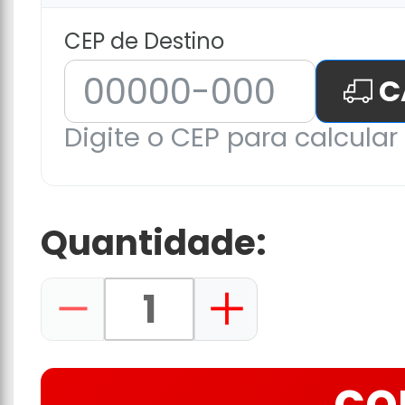
CEP de Destino
C
Digite o CEP para calcular 
Quantidade: