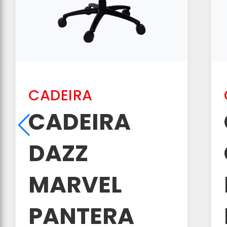
CADEIRA
CADEIRA
DAZZ
MARVEL
PANTERA