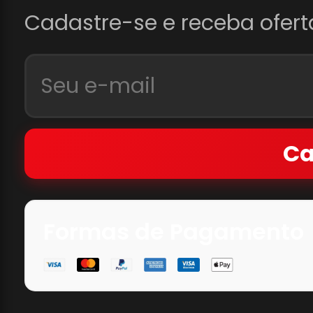
Cadastre-se e receba ofert
Ca
Formas de Pagamento