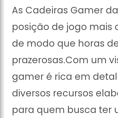
As Cadeiras Gamer da
posição de jogo mais c
de modo que horas de
prazerosas.Com um vi
gamer é rica em det
diversos recursos ela
para quem busca ter 