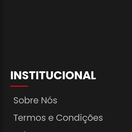
INSTITUCIONAL
Sobre Nós
Termos e Condições