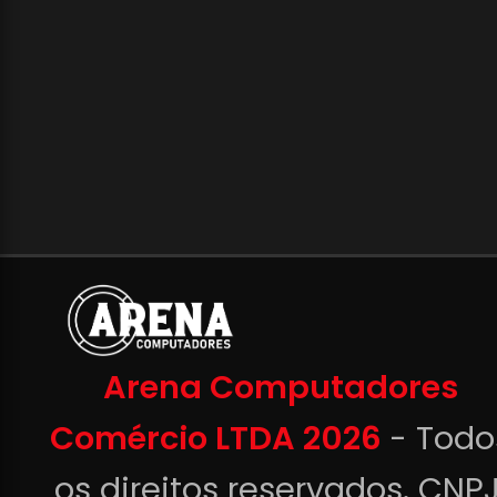
Arena Computadores
Comércio LTDA 2026
- Todo
os direitos reservados. CNPJ