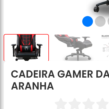
CADEIRA GAMER D
ARANHA