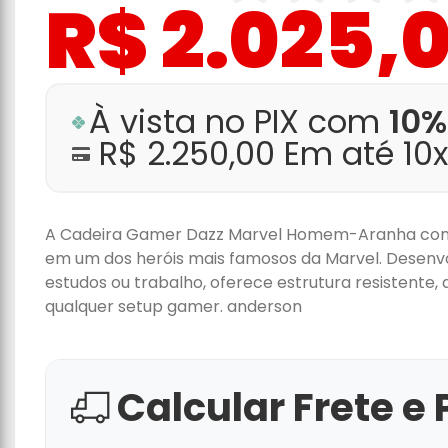
R$ 2.025,
À vista no PIX com
10%
R$ 2.250,00 Em até 10
A Cadeira Gamer Dazz Marvel Homem-Aranha combi
em um dos heróis mais famosos da Marvel. Desenv
estudos ou trabalho, oferece estrutura resistente
qualquer setup gamer. anderson
Calcular Frete e 