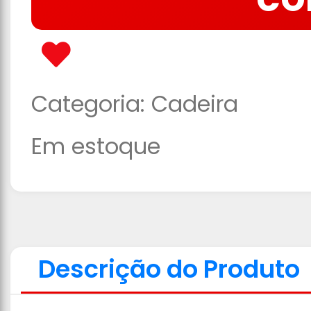
CO
Categoria:
Cadeira
Em estoque
Descrição do Produto