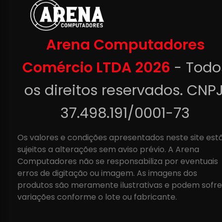
Arena Computadores
Comércio LTDA 2026
- Todo
os direitos reservados. CNPJ
37.498.191/0001-73
Os valores e condições apresentados neste site est
sujeitos a alterações sem aviso prévio. A Arena
Computadores não se responsabiliza por eventuais
erros de digitação ou imagem. As imagens dos
produtos são meramente ilustrativas e podem sofre
variações conforme o lote ou fabricante.