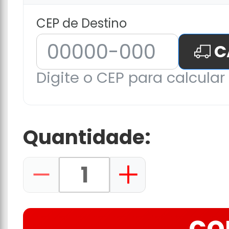
CEP de Destino
C
Digite o CEP para calcular 
Quantidade: