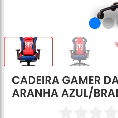
CADEIRA GAMER D
ARANHA AZUL/BR