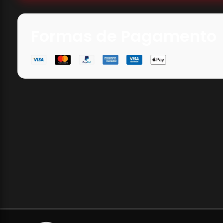
Formas de Pagamento