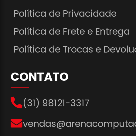
Política de Privacidade
Política de Frete e Entrega
Política de Trocas e Devol
CONTATO
(31) 98121-3317
vendas@arenacomputad