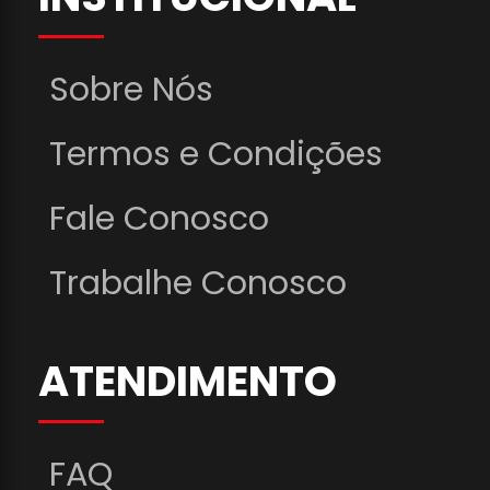
Sobre Nós
Termos e Condições
Fale Conosco
Trabalhe Conosco
ATENDIMENTO
FAQ