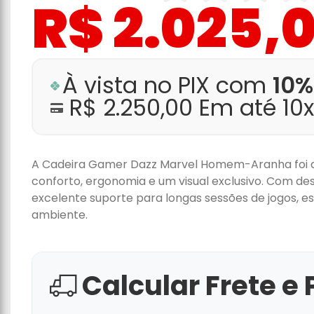
R$ 2.025,
À vista no PIX com
10%
R$ 2.250,00 Em até 10
A Cadeira Gamer Dazz Marvel Homem-Aranha foi de
conforto, ergonomia e um visual exclusivo. Com de
excelente suporte para longas sessões de jogos, e
ambiente.
Calcular Frete e 