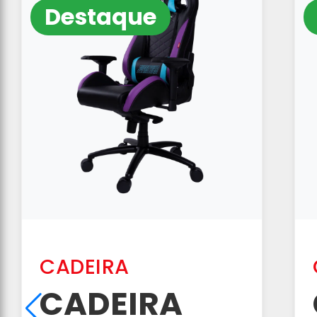
Destaque
CADEIRA
CADEIRA