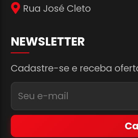
Rua José Cleto
NEWSLETTER
Cadastre-se e receba ofert
Ca