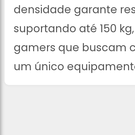
densidade garante resi
suportando até 150 kg
gamers que buscam c
um único equipament