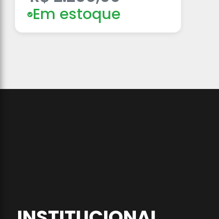
Em estoque
INSTITUCIONAL