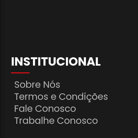
INSTITUCIONAL
Sobre Nós
Termos e Condições
Fale Conosco
Trabalhe Conosco