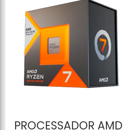
Adicionar ao
PROCESSADOR AMD