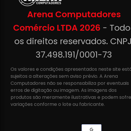
Arena Computadores
Comércio LTDA 2026
- Todo
os direitos reservados. CNPJ
37.498.191/0001-73
Os valores e condições apresentados neste site est
sujeitos a alterações sem aviso prévio. A Arena
Computadores não se responsabiliza por eventuais
erros de digitação ou imagem. As imagens dos
produtos são meramente ilustrativas e podem sofre
variações conforme o lote ou fabricante.