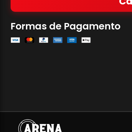
Ca
Formas de Pagamento