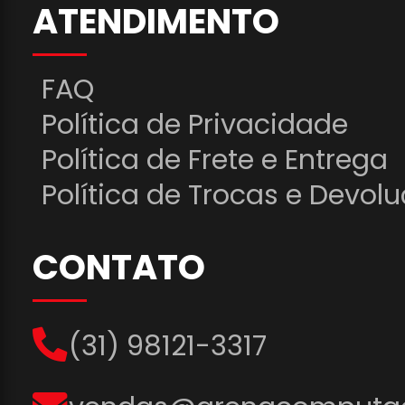
ATENDIMENTO
FAQ
Política de Privacidade
Política de Frete e Entrega
Política de Trocas e Devol
CONTATO
(31) 98121-3317