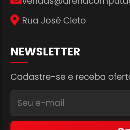
vendas@arenacomputad
Rua José Cleto
NEWSLETTER
Cadastre-se e receba ofert