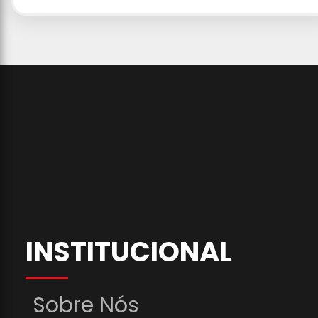
INSTITUCIONAL
Sobre Nós