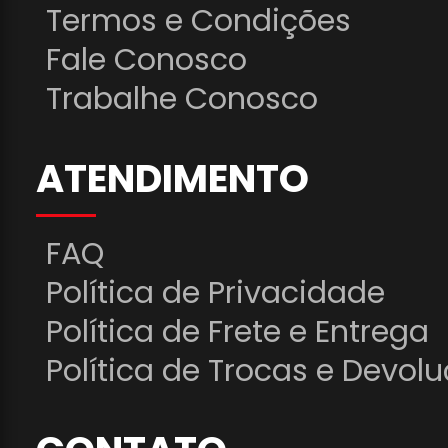
Termos e Condições
Fale Conosco
Trabalhe Conosco
ATENDIMENTO
FAQ
Política de Privacidade
Política de Frete e Entrega
Política de Trocas e Devol