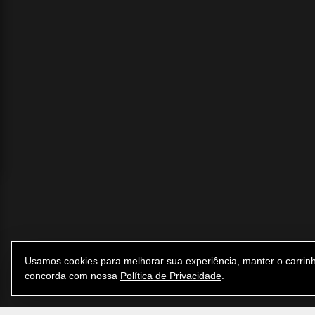
Usamos cookies para melhorar sua experiência, manter o carrinh
concorda com nossa
Política de Privacidade
.