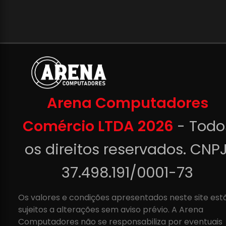
Arena Computadores
Comércio LTDA 2026
- Todo
os direitos reservados. CNPJ
37.498.191/0001-73
Os valores e condições apresentados neste site est
sujeitos a alterações sem aviso prévio. A Arena
Computadores não se responsabiliza por eventuais