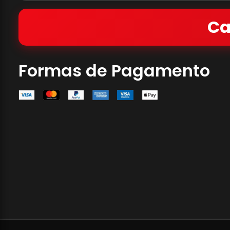
Ca
Formas de Pagamento