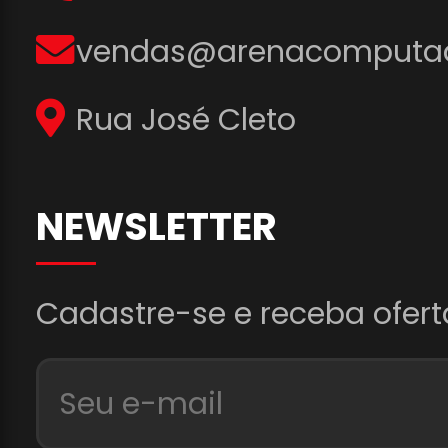
vendas@arenacomputad
Rua José Cleto
NEWSLETTER
Cadastre-se e receba ofert