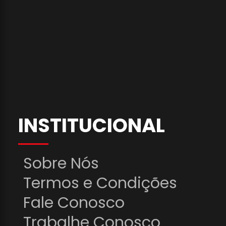
INSTITUCIONAL
Sobre Nós
Termos e Condições
Fale Conosco
Trabalhe Conosco