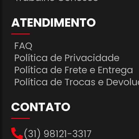
ATENDIMENTO
FAQ
Política de Privacidade
Política de Frete e Entrega
Política de Trocas e Devol
CONTATO
(31) 98121-3317