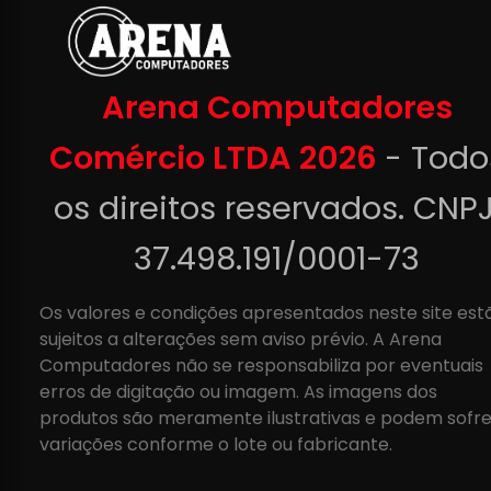
Arena Computadores
Comércio LTDA 2026
- Todo
os direitos reservados. CNPJ
37.498.191/0001-73
Os valores e condições apresentados neste site est
sujeitos a alterações sem aviso prévio. A Arena
Computadores não se responsabiliza por eventuais
erros de digitação ou imagem. As imagens dos
produtos são meramente ilustrativas e podem sofre
variações conforme o lote ou fabricante.