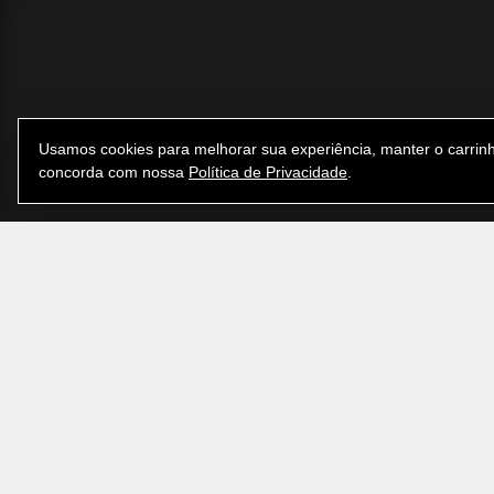
Usamos cookies para melhorar sua experiência, manter o carrinh
concorda com nossa
Política de Privacidade
.