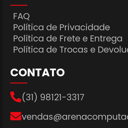
FAQ
Política de Privacidade
Política de Frete e Entrega
Política de Trocas e Devol
CONTATO
(31) 98121-3317
vendas@arenacomputad