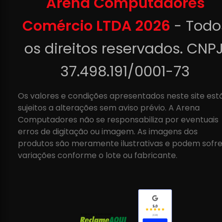
Arena Computadores
Comércio LTDA 2026
- Todo
os direitos reservados. CNPJ
37.498.191/0001-73
Os valores e condições apresentados neste site est
sujeitos a alterações sem aviso prévio. A Arena
Computadores não se responsabiliza por eventuais
erros de digitação ou imagem. As imagens dos
produtos são meramente ilustrativas e podem sofre
variações conforme o lote ou fabricante.