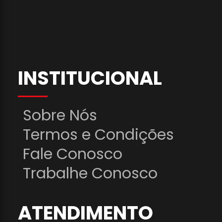
INSTITUCIONAL
Sobre Nós
Termos e Condições
Fale Conosco
Trabalhe Conosco
ATENDIMENTO