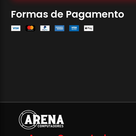
Formas de Pagamento