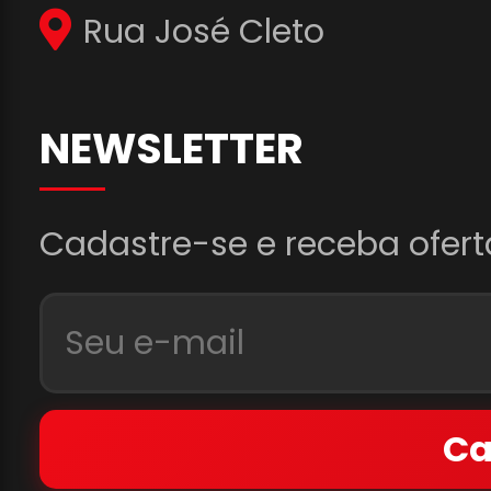
Rua José Cleto
NEWSLETTER
Cadastre-se e receba ofert
Ca