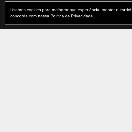
Usamos cookies para melhorar sua experiência, manter o carrinh
concorda com nossa
Política de Privacidade
.