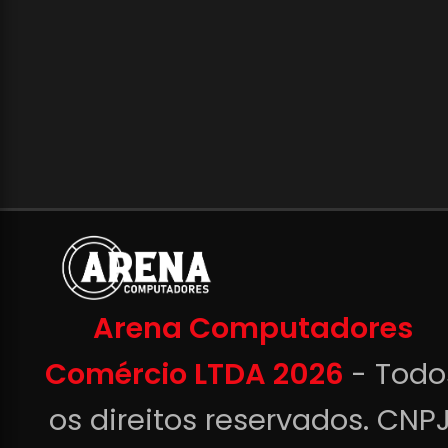
Arena Computadores
Comércio LTDA 2026
- Todo
os direitos reservados. CNPJ