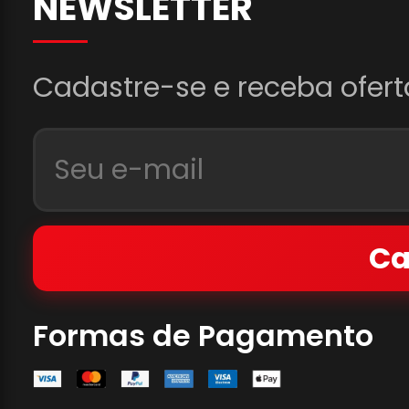
NEWSLETTER
Cadastre-se e receba ofert
Ca
Formas de Pagamento