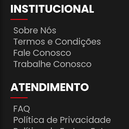
INSTITUCIONAL
Sobre Nós
Termos e Condições
Fale Conosco
Trabalhe Conosco
ATENDIMENTO
FAQ
Política de Privacidade