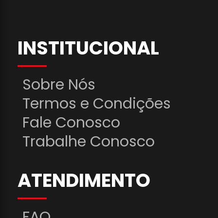
INSTITUCIONAL
Sobre Nós
Termos e Condições
Fale Conosco
Trabalhe Conosco
ATENDIMENTO
FAQ