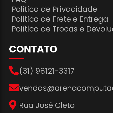
Política de Privacidade
Política de Frete e Entrega
Política de Trocas e Devol
CONTATO
(31) 98121-3317
vendas@arenacomputad
Rua José Cleto