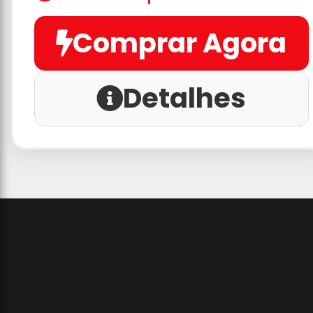
Comprar Agora
Detalhes