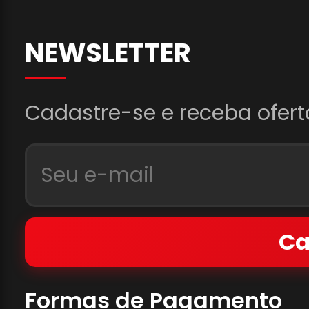
NEWSLETTER
Cadastre-se e receba ofert
Ca
Formas de Pagamento