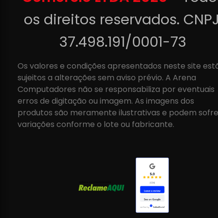
os direitos reservados. CNPJ
37.498.191/0001-73
Os valores e condições apresentados neste site est
sujeitos a alterações sem aviso prévio. A Arena
Computadores não se responsabiliza por eventuais
erros de digitação ou imagem. As imagens dos
produtos são meramente ilustrativas e podem sofre
variações conforme o lote ou fabricante.