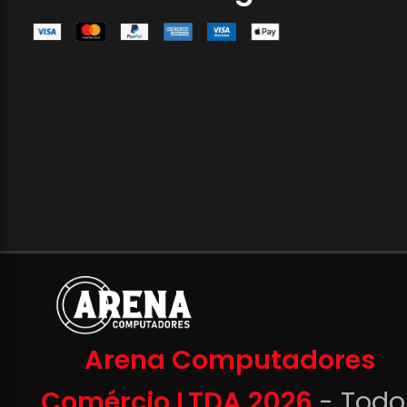
Arena Computadores
Comércio LTDA 2026
- Todo