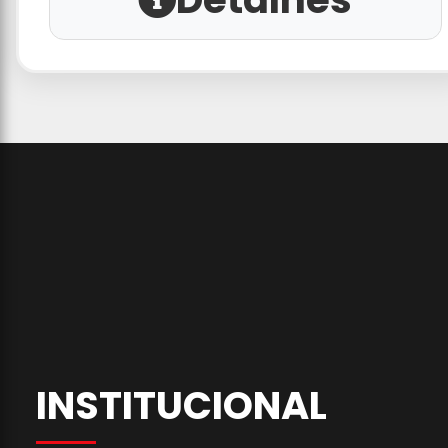
INSTITUCIONAL