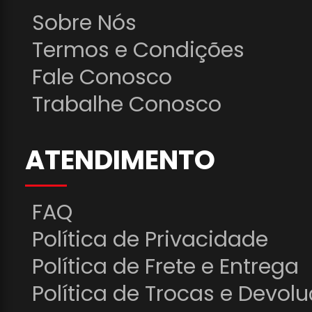
Sobre Nós
Termos e Condições
Fale Conosco
Trabalhe Conosco
ATENDIMENTO
FAQ
Política de Privacidade
Política de Frete e Entrega
Política de Trocas e Devol