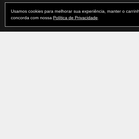
Usamos cookies para melhorar sua experiência, manter o carrinh
concorda com nossa
Política de Privacidade
.