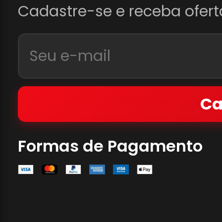
Cadastre-se e receba ofert
Ca
Formas de Pagamento