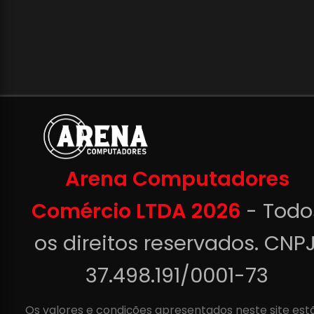
Arena Computadores
Comércio LTDA 2026
- Todo
os direitos reservados. CNPJ
37.498.191/0001-73
Os valores e condições apresentados neste site est