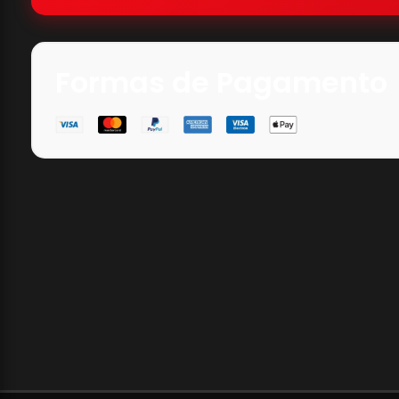
Formas de Pagamento