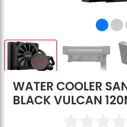
WATER COOLER SAN
BLACK VULCAN 120