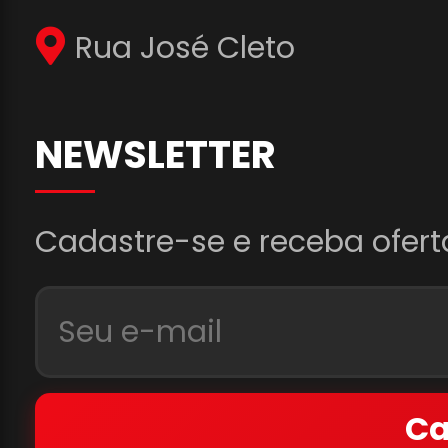
Rua José Cleto
NEWSLETTER
Cadastre-se e receba ofert
Ca