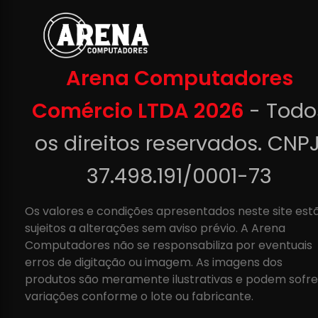
Arena Computadores
Comércio LTDA 2026
- Todo
os direitos reservados. CNPJ
37.498.191/0001-73
Os valores e condições apresentados neste site est
sujeitos a alterações sem aviso prévio. A Arena
Computadores não se responsabiliza por eventuais
erros de digitação ou imagem. As imagens dos
produtos são meramente ilustrativas e podem sofre
variações conforme o lote ou fabricante.