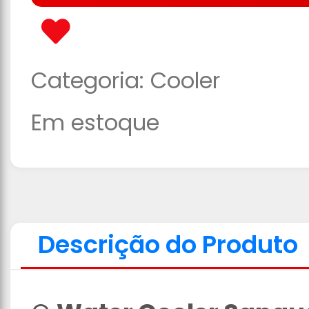
Categoria:
Cooler
Em estoque
Descrição do Produto