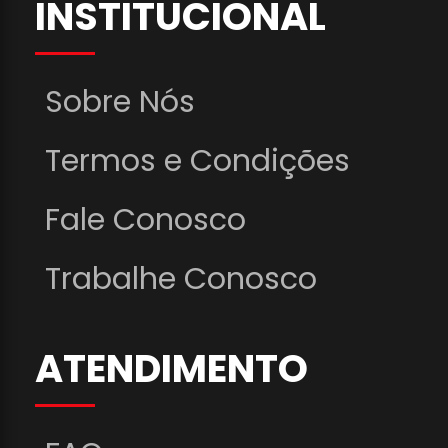
INSTITUCIONAL
Sobre Nós
Termos e Condições
Fale Conosco
Trabalhe Conosco
ATENDIMENTO