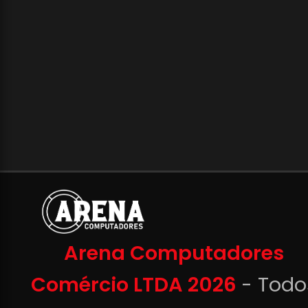
Arena Computadores
Comércio LTDA 2026
- Todo