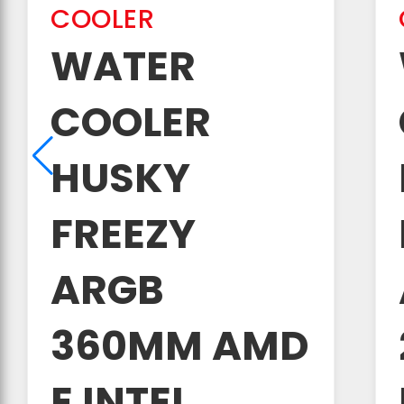
COOLER
WATER
COOLER
HUSKY
FREEZY
ARGB
360MM AMD
E INTEL