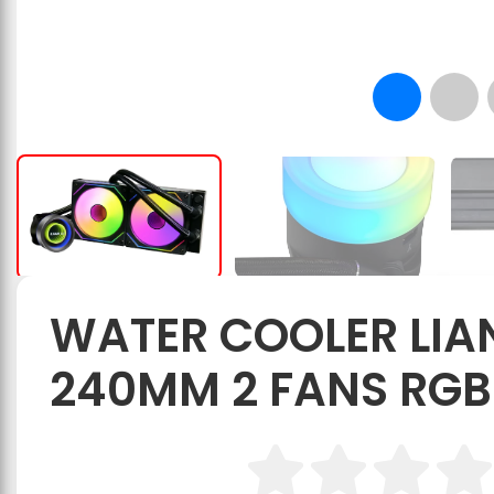
WATER COOLER LIAN 
240MM 2 FANS RGB