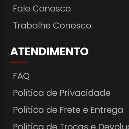
Fale Conosco
Trabalhe Conosco
ATENDIMENTO
FAQ
Política de Privacidade
Política de Frete e Entrega
Política de Trocas e Devol