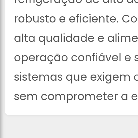
robusto e eficiente. 
alta qualidade e alim
operação confiável e s
sistemas que exigem 
sem comprometer a es