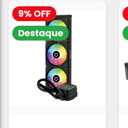
9% OFF
Destaque