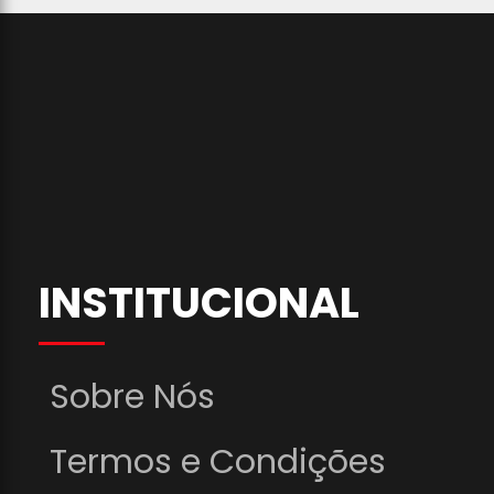
INSTITUCIONAL
Sobre Nós
Termos e Condições