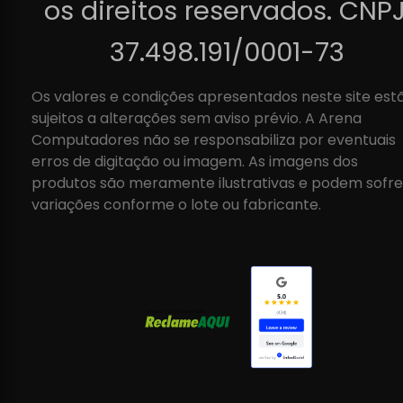
os direitos reservados. CNPJ
37.498.191/0001-73
Os valores e condições apresentados neste site est
sujeitos a alterações sem aviso prévio. A Arena
Computadores não se responsabiliza por eventuais
erros de digitação ou imagem. As imagens dos
produtos são meramente ilustrativas e podem sofre
variações conforme o lote ou fabricante.