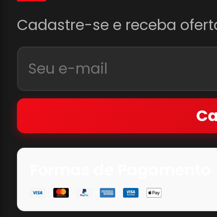
Cadastre-se e receba ofert
Ca
Formas de Pagamento