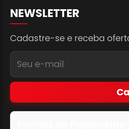
NEWSLETTER
Cadastre-se e receba ofert
Ca
Formas de Pagamento