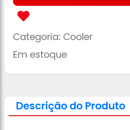
Categoria:
Cooler
Em estoque
Descrição do Produto