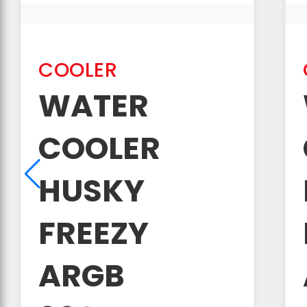
COOLER
WATER
COOLER
HUSKY
FREEZY
ARGB