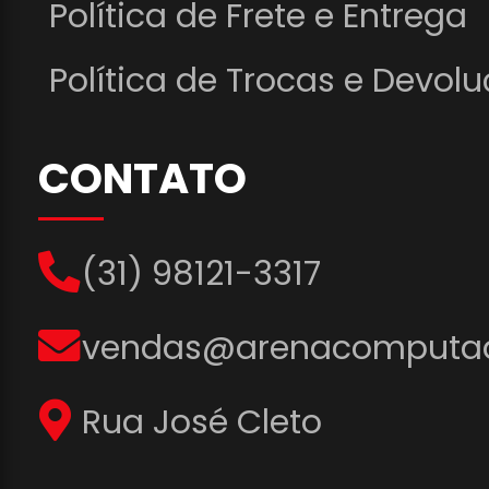
Política de Frete e Entrega
Política de Trocas e Devol
CONTATO
(31) 98121-3317
vendas@arenacomputad
Rua José Cleto