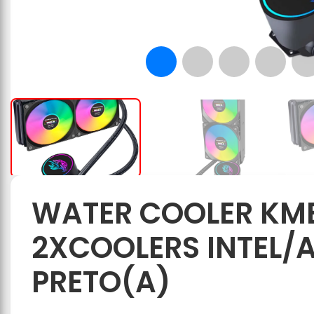
WATER COOLER KM
2XCOOLERS INTEL/
PRETO(A)