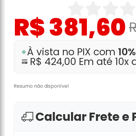
R$ 381,60
À vista no PIX com
10%
R$ 424,00 Em até 10x
Resumo não disponível
Calcular Frete e 