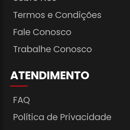
Termos e Condições
Fale Conosco
Trabalhe Conosco
ATENDIMENTO
FAQ
Política de Privacidade