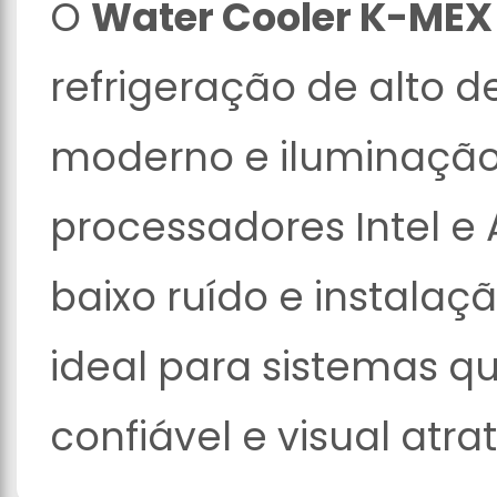
O
Water Cooler K-MEX
refrigeração de alto
moderno e iluminação
processadores Intel e 
baixo ruído e instalaç
ideal para sistemas 
confiável e visual atrat