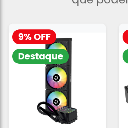
9% OFF
Destaque