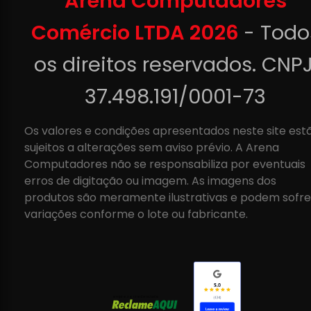
Arena Computadores
Comércio LTDA 2026
- Todo
os direitos reservados. CNPJ
37.498.191/0001-73
Os valores e condições apresentados neste site est
sujeitos a alterações sem aviso prévio. A Arena
Computadores não se responsabiliza por eventuais
erros de digitação ou imagem. As imagens dos
produtos são meramente ilustrativas e podem sofre
variações conforme o lote ou fabricante.