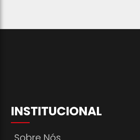
INSTITUCIONAL
Sobre Nós