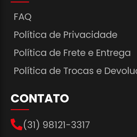
FAQ
Política de Privacidade
Política de Frete e Entrega
Política de Trocas e Devol
CONTATO
(31) 98121-3317