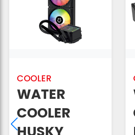
COOLER
WATER
COOLER
HUSKY