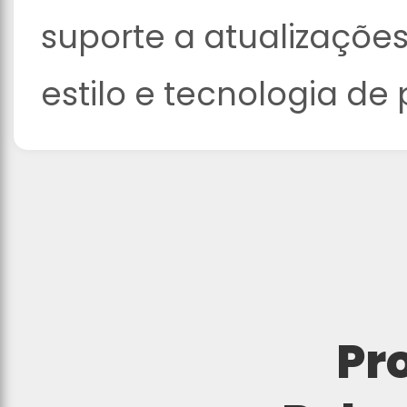
suporte a atualizações
estilo e tecnologia de 
Pr