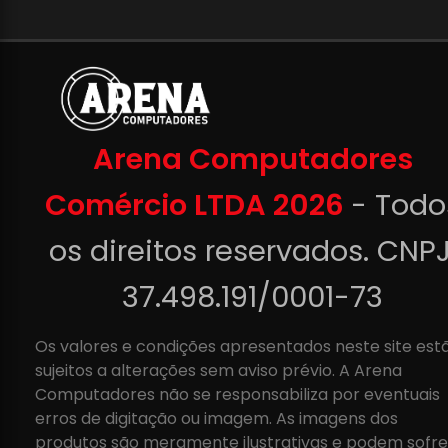
Arena Computadores
Comércio LTDA 2026
- Todo
os direitos reservados. CNPJ
37.498.191/0001-73
Os valores e condições apresentados neste site est
sujeitos a alterações sem aviso prévio. A Arena
Computadores não se responsabiliza por eventuais
erros de digitação ou imagem. As imagens dos
produtos são meramente ilustrativas e podem sofre