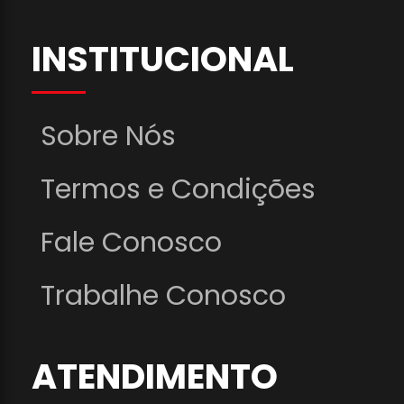
INSTITUCIONAL
Sobre Nós
Termos e Condições
Fale Conosco
Trabalhe Conosco
ATENDIMENTO