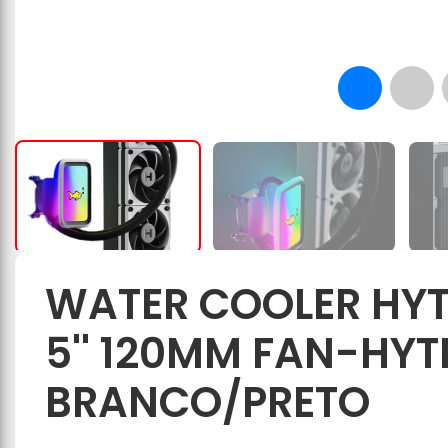
WATER COOLER HYTE
5'' 120MM FAN-HY
BRANCO/PRETO