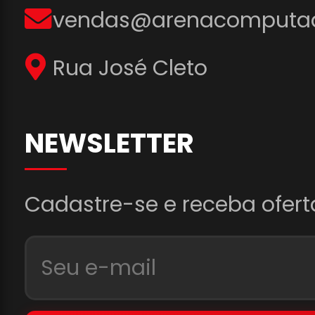
vendas@arenacomputad
Rua José Cleto
NEWSLETTER
Cadastre-se e receba ofert