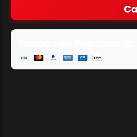
Ca
Formas de Pagamento