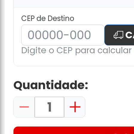
CEP de Destino
C
Digite o CEP para calcular 
Quantidade: