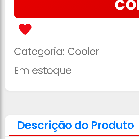
CO
Categoria:
Cooler
Em estoque
Descrição do Produto