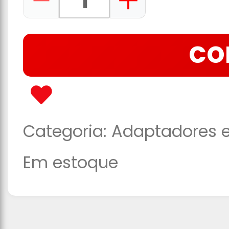
CO
Categoria:
Adaptadores e
Em estoque