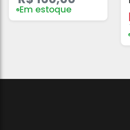
Em estoque