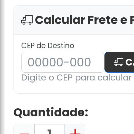
Calcular Frete e 
CEP de Destino
C
Digite o CEP para calcular 
Quantidade: