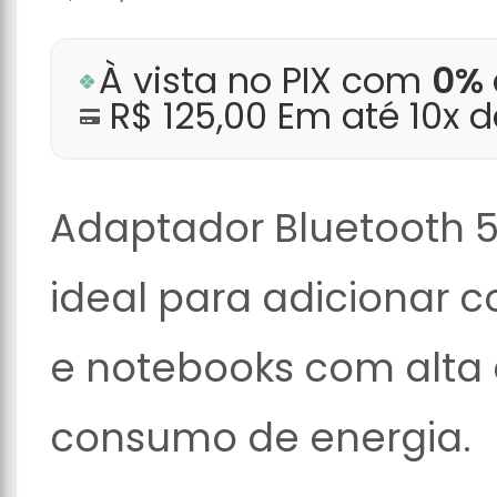
À vista no PIX com
0% 
R$ 125,00 Em até 10x 
Adaptador Bluetooth 
ideal para adicionar c
e notebooks com alta 
consumo de energia.