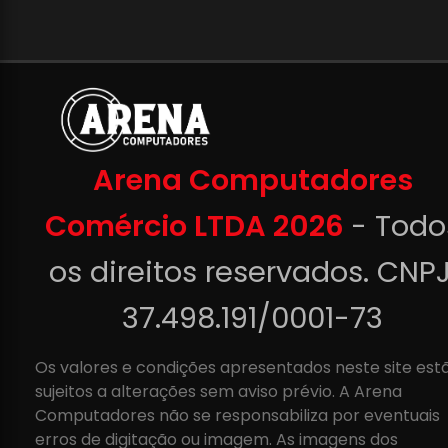
Arena Computadores
Comércio LTDA 2026
- Todo
os direitos reservados. CNPJ
37.498.191/0001-73
Os valores e condições apresentados neste site est
sujeitos a alterações sem aviso prévio. A Arena
Computadores não se responsabiliza por eventuais
erros de digitação ou imagem. As imagens dos