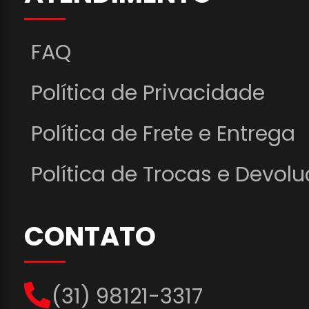
FAQ
Política de Privacidade
Política de Frete e Entrega
Política de Trocas e Devol
CONTATO
(31) 98121-3317