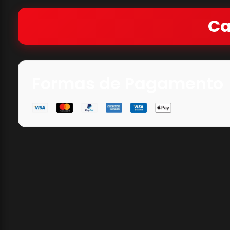
Ca
Formas de Pagamento