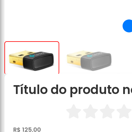
Título do produto n
R$ 125,00