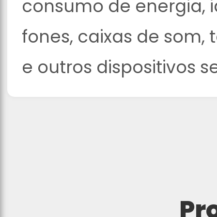
consumo de energia, 
fones, caixas de som, 
e outros dispositivos s
Pr