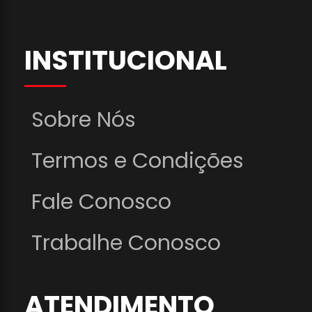
INSTITUCIONAL
Sobre Nós
Termos e Condições
Fale Conosco
Trabalhe Conosco
ATENDIMENTO