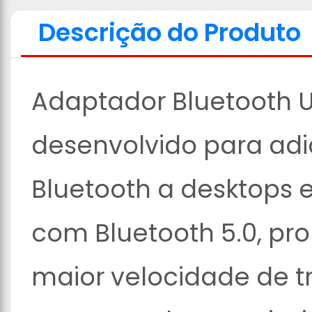
Descrição do Produto
Adaptador Bluetooth
desenvolvido para adi
Bluetooth a desktops 
com Bluetooth 5.0, pr
maior velocidade de t