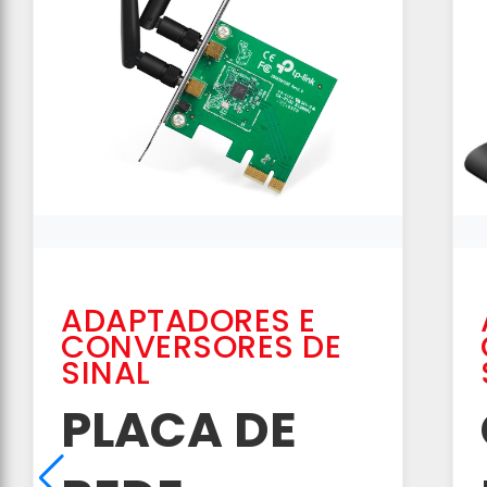
ADAPTADORES E
CONVERSORES DE
SINAL
PLACA DE