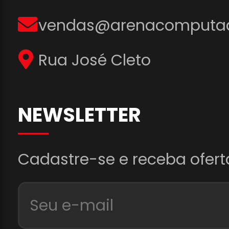
vendas@arenacomputad
Rua José Cleto
NEWSLETTER
Cadastre-se e receba ofert