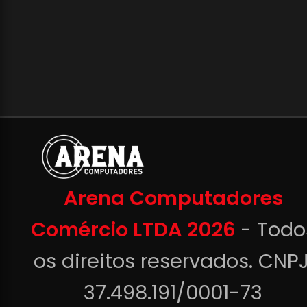
Arena Computadores
Comércio LTDA 2026
- Todo
os direitos reservados. CNPJ
37.498.191/0001-73