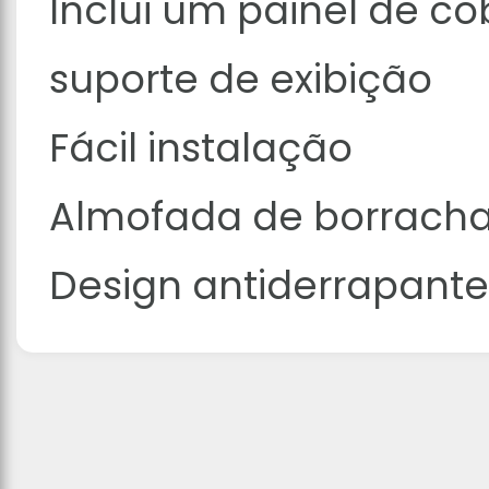
Inclui um painel de co
suporte de exibição
Fácil instalação
Almofada de borracha
Design antiderrapante