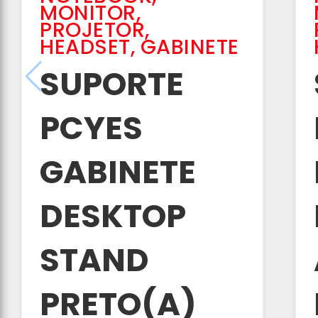
MONITOR,
PROJETOR,
HEADSET, GABINETE
SUPORTE
PCYES
GABINETE
DESKTOP
STAND
PRETO(A)