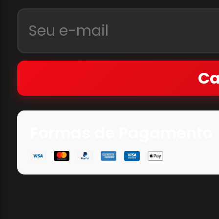
Ca
Formas de Pagamento