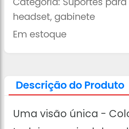
Categoria:
Suportes para 
headset, gabinete
Em estoque
Descrição do Produto
Uma visão única - Col