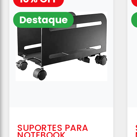
Destaque
SUPORTES PARA
NOTEBOOK,