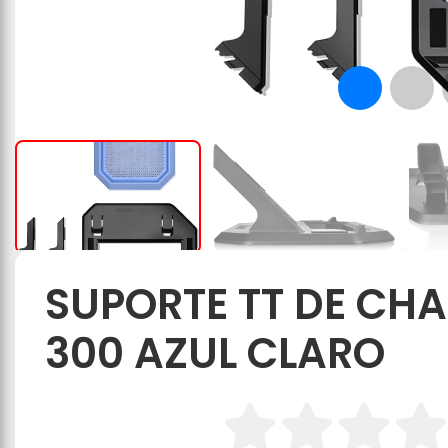
SUPORTE TT DE CH
300 AZUL CLARO