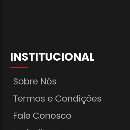
INSTITUCIONAL
Sobre Nós
Termos e Condições
Fale Conosco