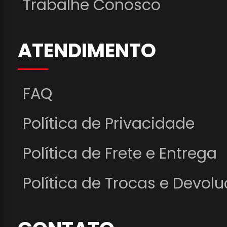
Trabalhe Conosco
ATENDIMENTO
FAQ
Política de Privacidade
Política de Frete e Entrega
Política de Trocas e Devol