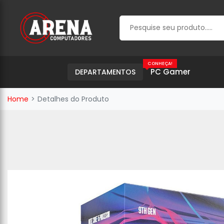
CONHEÇA!
PC Gamer
DEPARTAMENTOS
Home
Detalhes do Produto