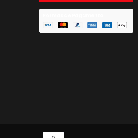
Formas de Pagamento