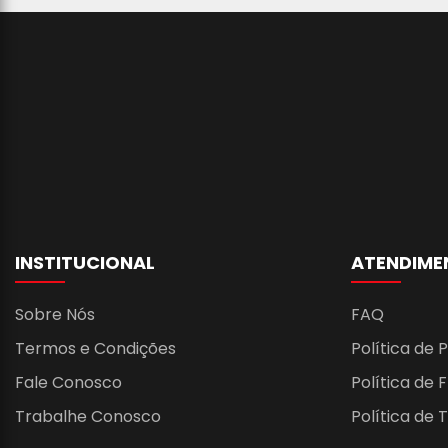
INSTITUCIONAL
ATENDIME
Sobre Nós
FAQ
Termos e Condições
Política de 
Fale Conosco
Política de 
Trabalhe Conosco
Política de