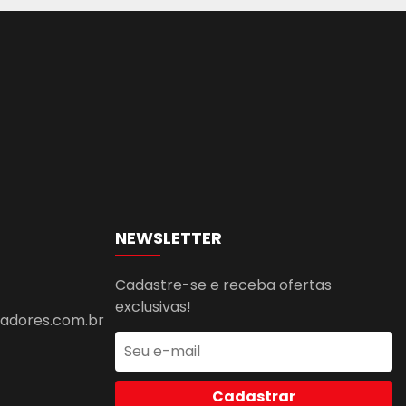
NEWSLETTER
Cadastre-se e receba ofertas
exclusivas!
dores.com.br
Cadastrar