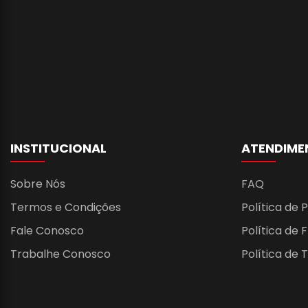
INSTITUCIONAL
ATENDIME
Sobre Nós
FAQ
Termos e Condições
Política de 
Fale Conosco
Política de 
Trabalhe Conosco
Política de