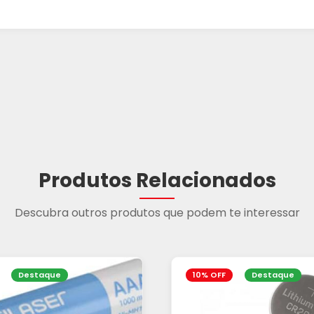
Produtos Relacionados
Descubra outros produtos que podem te interessar
Destaque
10% OFF
Destaque