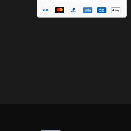
Formas de Pagamento