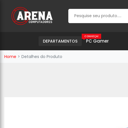
CONHEÇA!
PC Gamer
DEPARTAMENTOS
Home
Detalhes do Produto