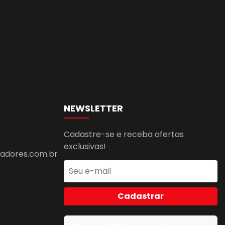
NEWSLETTER
Cadastre-se e receba ofertas
exclusivas!
dores.com.br
Cadastrar