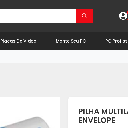
Placas De Vídeo
Monte Seu PC
PC Profiss
PILHA MULTI
ENVELOPE