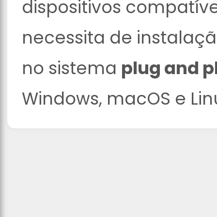
dispositivos compatív
necessita de instalaçã
no sistema
plug and p
Windows, macOS e Lin