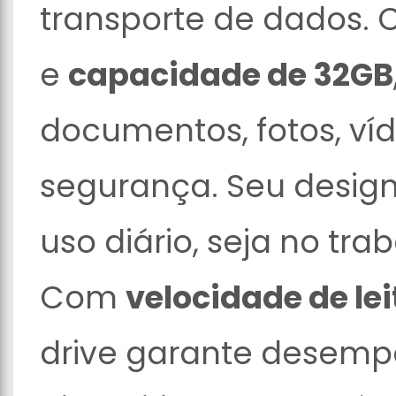
transporte de dados.
e
capacidade de 32GB
documentos, fotos, v
segurança. Seu design
uso diário, seja no tra
Com
velocidade de lei
drive garante desemp