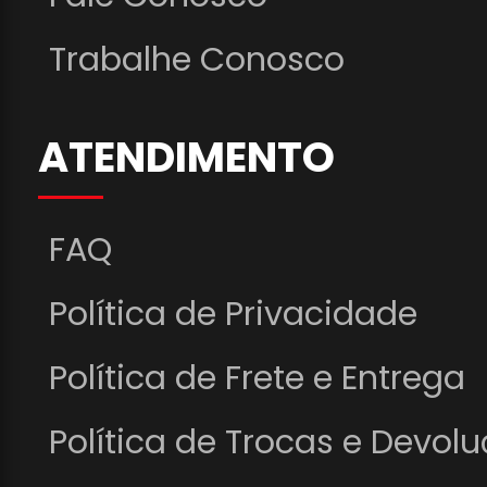
Trabalhe Conosco
ATENDIMENTO
FAQ
Política de Privacidade
Política de Frete e Entrega
Política de Trocas e Devol