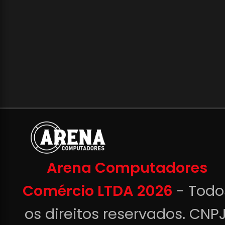
Arena Computadores
Comércio LTDA 2026
- Todo
os direitos reservados. CNPJ