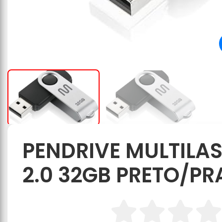
PENDRIVE MULTILAS
2.0 32GB PRETO/PR