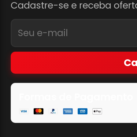
Cadastre-se e receba ofert
Ca
Formas de Pagamento