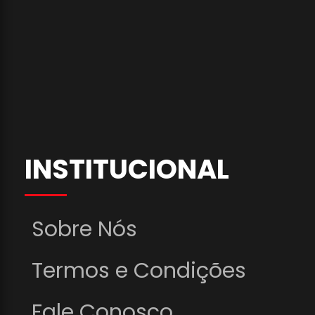
INSTITUCIONAL
Sobre Nós
Termos e Condições
Fale Conosco